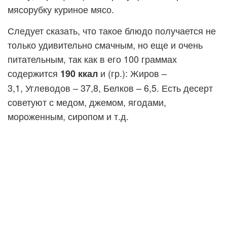
мясорубку куриное мясо.
Следует сказать, что такое блюдо получается не
только удивительно смачным, но еще и очень
питательным, так как в его 100 граммах
содержится
и (гр.): Жиров –
190 ккал
3,1, Углеводов – 37,8, Белков – 6,5. Есть десерт
советуют с медом, джемом, ягодами,
мороженным, сиропом и т.д.