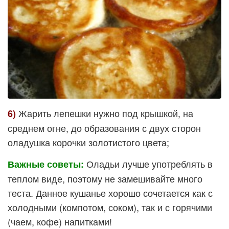
Жарить лепешки нужно под крышкой, на
6)
среднем огне, до образования с двух сторон
оладушка корочки золотистого цвета;
Оладьи лучше употреблять в
Важные советы:
теплом виде, поэтому не замешивайте много
теста. Данное кушанье хорошо сочетается как с
холодными (компотом, соком), так и с горячими
(чаем, кофе) напитками!