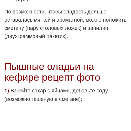
По возможности, чтобы сладость дольше
оставалась мягкой и ароматной, можно положить
сметану (пару столовых ложек) и ванилин
(двухграммовый пакетик).
Пышные оладьи на
кефире рецепт фото
Взбейте сахар с яйцами, добавьте соду
1)
(возможно гашеную в сметане);