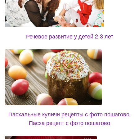
Речевое развитие у детей 2-3 лет
Пасхальные куличи рецепты с фото пошагово.
Пасха рецепт с фото пошагово