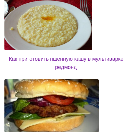
Как приготовить пшенную кашу в мультиварке
редмонд