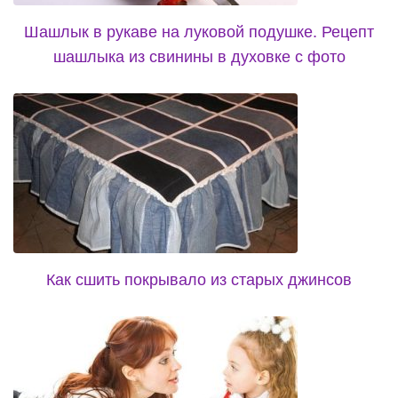
Шашлык в рукаве на луковой подушке. Рецепт
шашлыка из свинины в духовке с фото
Как сшить покрывало из старых джинсов