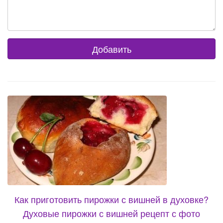
Как приготовить пирожки с вишней в духовке?
Духовые пирожки с вишней рецепт с фото