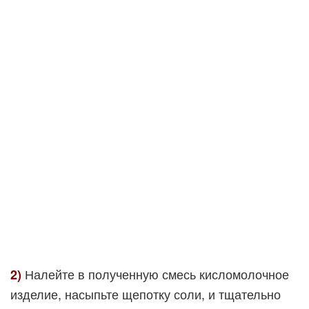
Налейте в полученную смесь кисломолочное
2)
изделие, насыпьте щепотку соли, и тщательно