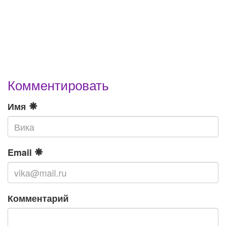
Комментировать
Имя
Email
Комментарий