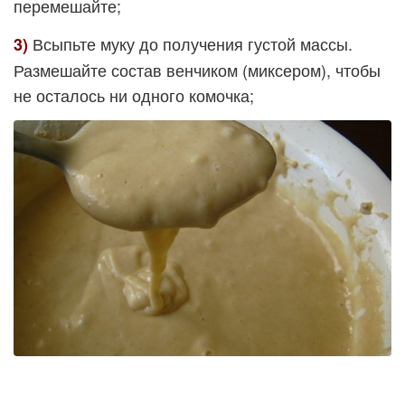
перемешайте;
Всыпьте муку до получения густой массы.
3)
Размешайте состав венчиком (миксером), чтобы
не осталось ни одного комочка;