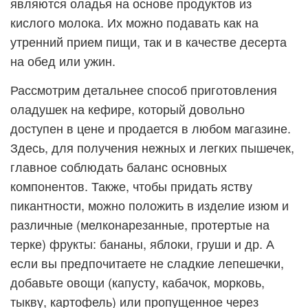
являются оладья на основе продуктов из
кислого молока. Их можно подавать как на
утренний прием пищи
, так и в качестве десерта
на обед или ужин.
Рассмотрим детальнее способ приготовления
оладушек на кефире, который довольно
доступен в цене и продается в любом магазине.
Здесь, для получения нежных и легких пышечек,
главное соблюдать баланс основных
компонентов. Также, чтобы придать яству
пикантности, можно положить в изделие изюм и
различные (мелконарезанные, протертые на
терке) фрукты: бананы, яблоки, груши и др. А
если вы предпочитаете не сладкие лепешечки,
добавьте овощи (капусту, кабачок, морковь,
тыкву, картофель) или пропущенное через