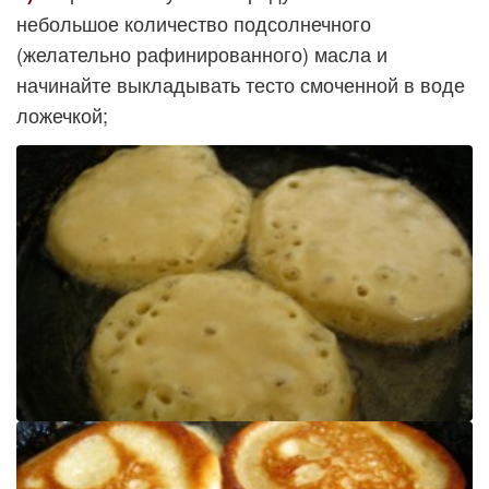
небольшое количество подсолнечного
(желательно рафинированного) масла и
начинайте выкладывать тесто смоченной в воде
ложечкой;