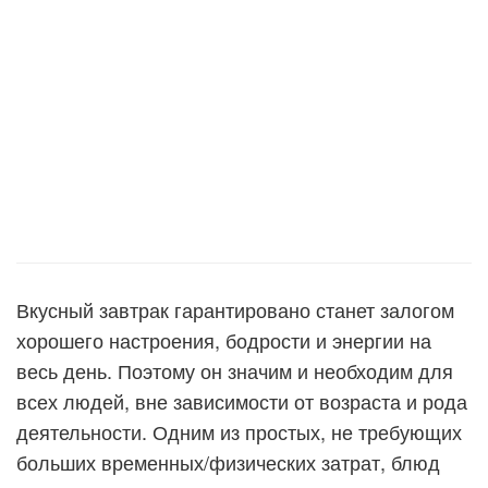
Вкусный завтрак гарантировано станет залогом
хорошего настроения, бодрости и энергии на
весь день. Поэтому он значим и необходим для
всех людей, вне зависимости от возраста и рода
деятельности. Одним из простых, не требующих
больших временных/физических затрат, блюд