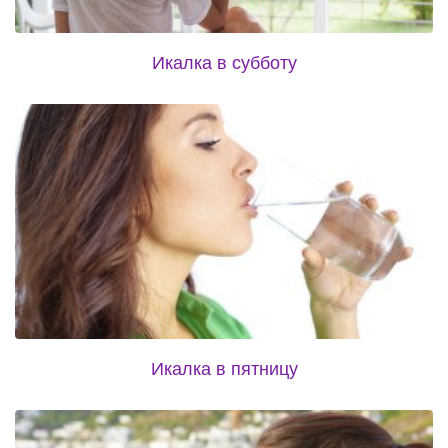
Икалка в субботу
Икалка в пятницу