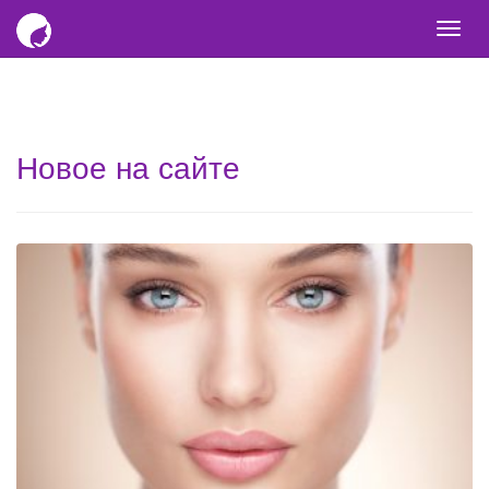
Togg
navi
Новое на сайте