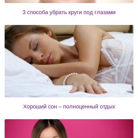
3 способа убрать круги под глазами
Хороший сон – полноценный отдых