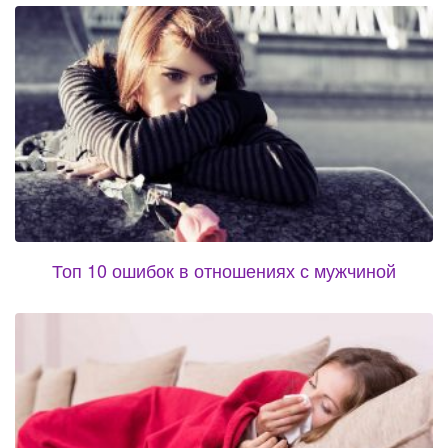
Топ 10 ошибок в отношениях с мужчиной