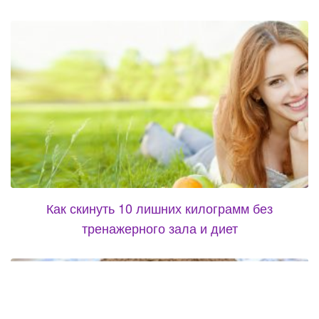
Как скинуть 10 лишних килограмм без
тренажерного зала и диет