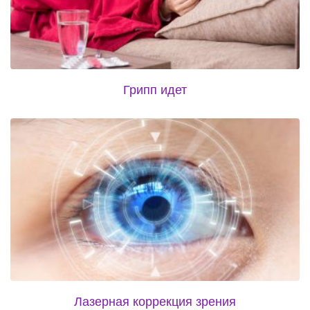
Грипп идет
Лазерная коррекция зрения