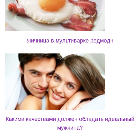
Яичница в мультиварке редмодн
Какими качествами должен обладать идеальный
мужчина?