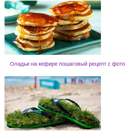
Оладьи на кефире пошаговый рецепт с фото