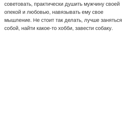
советовать, практически душить мужчину своей
опекой и любовью, навязывать ему свое
мышление. Не стоит так делать, лучше заняться
собой, найти какое-то хобби, завести собаку.