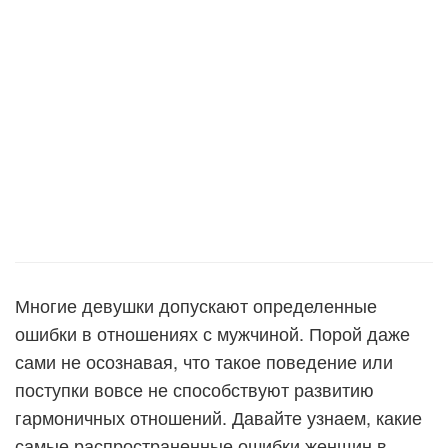
Многие девушки допускают определенные
ошибки в отношениях с мужчиной. Порой даже
сами не осознавая, что такое поведение или
поступки вовсе не способствуют развитию
гармоничных отношений. Давайте узнаем, какие
самые распространенные ошибки женщин в