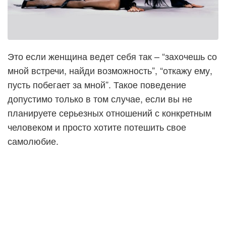
Это если женщина ведет себя так – “захочешь со
мной встречи, найди возможность”, “откажу ему,
пусть побегает за мной”. Такое поведение
допустимо только в том случае, если вы не
планируете серьезных отношений с конкретным
человеком и просто хотите потешить свое
самолюбие.