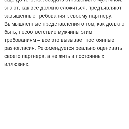
знают, как все должно сложиться, предъявляют
завышенные требования к своему партнеру.
Вымышленные представления о том, как должно
быть, несоответствие мужчины этим
требованиям – все это вызывает постоянные
разногласия. Рекомендуется реально оценивать
своего партнера, а не жить в постоянных
иллюзиях.