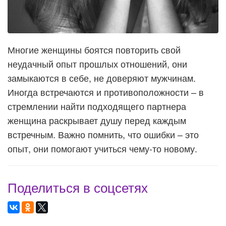
Многие женщины боятся повторить свой
неудачный опыт прошлых отношений, они
замыкаются в себе, не доверяют мужчинам.
Иногда встречаются и противоположности – в
стремлении найти подходящего партнера
женщина раскрывает душу перед каждым
встречным. Важно помнить, что ошибки – это
опыт, они помогают учиться чему-то новому.
Поделиться в соцсетях