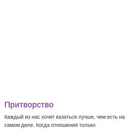
Притворство
Каждый из нас хочет казаться лучше, чем есть на
самом деле. Когда отношения только