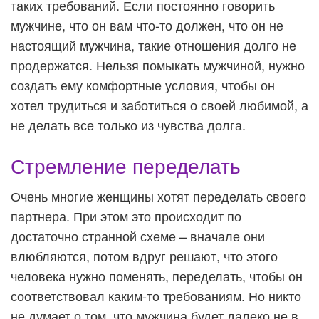
таких требований. Если постоянно говорить
мужчине, что он вам что-то должен, что он не
настоящий мужчина, такие отношения долго не
продержатся. Нельзя помыкать мужчиной, нужно
создать ему комфортные условия, чтобы он
хотел трудиться и заботиться о своей любимой, а
не делать все только из чувства долга.
Стремление переделать
Очень многие женщины хотят переделать своего
партнера. При этом это происходит по
достаточно странной схеме – вначале они
влюбляются, потом вдруг решают, что этого
человека нужно поменять, переделать, чтобы он
соответствовал каким-то требованиям. Но никто
не думает о том, что мужчина будет далеко не в