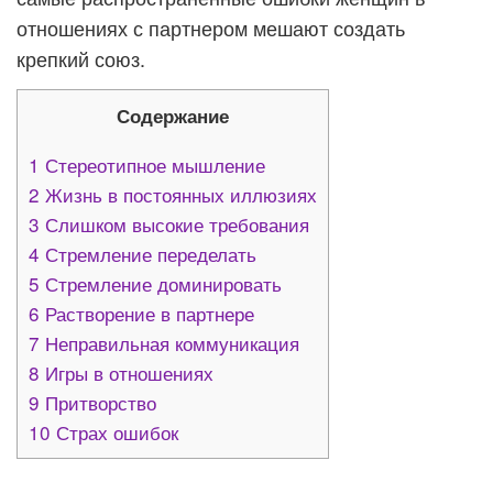
отношениях с партнером мешают создать
крепкий союз.
Содержание
1
Стереотипное мышление
2
Жизнь в постоянных иллюзиях
3
Слишком высокие требования
4
Стремление переделать
5
Стремление доминировать
6
Растворение в партнере
7
Неправильная коммуникация
8
Игры в отношениях
9
Притворство
10
Страх ошибок