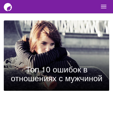
Togg
navi
Топ 10 ошибок в
отношениях с мужчиной