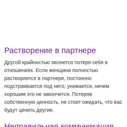
Растворение в партнере
Другой крайностью является потеря себя в
отношениях. Если женщина полностью
растворяется в партнере, постоянно
подстраивается под него, унижается, ничем
хорошим это не закончится. Потеряв
собственную ценность, не стоит ожидать, что вас
будут ценить другие.
Неправильная коммуникация