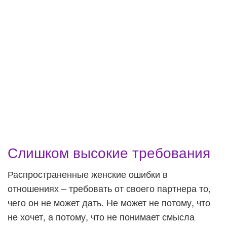
Слишком высокие требования
Распространенные женские ошибки в
отношениях – требовать от своего партнера то,
чего он не может дать. Не может не потому, что
не хочет, а потому, что не понимает смысла