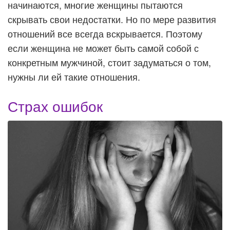
начинаются, многие женщины пытаются
скрывать свои недостатки. Но по мере развития
отношений все всегда вскрывается. Поэтому
если женщина не может быть самой собой с
конкретным мужчиной, стоит задуматься о том,
нужны ли ей такие отношения.
Страх ошибок