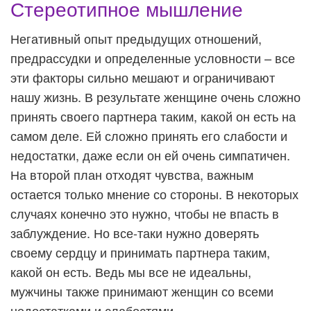
Стереотипное мышление
Негативный опыт предыдущих отношений,
предрассудки и определенные условности – все
эти факторы сильно мешают и ограничивают
нашу жизнь. В результате женщине очень сложно
принять своего партнера таким, какой он есть на
самом деле. Ей сложно принять его слабости и
недостатки, даже если он ей очень симпатичен.
На второй план отходят чувства, важным
остается только мнение со стороны. В некоторых
случаях конечно это нужно, чтобы не впасть в
заблуждение. Но все-таки нужно доверять
своему сердцу и принимать партнера таким,
какой он есть. Ведь мы все не идеальны,
мужчины также принимают женщин со всеми
недостатками и слабостями.