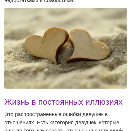
Жизнь в постоянных иллюзиях
Это распространенные ошибки девушек в
отношениях. Есть категория девушек, которые
еще до того, как создать отношения с мужчиной,