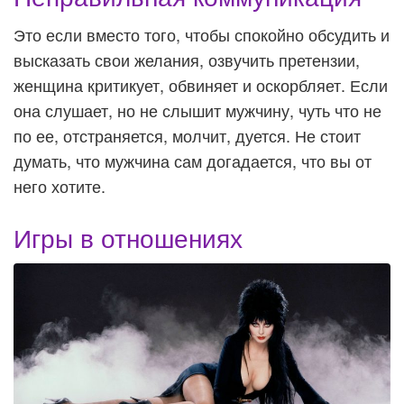
Это если вместо того, чтобы спокойно обсудить и
высказать свои желания, озвучить претензии,
женщина критикует, обвиняет и оскорбляет. Если
она слушает, но не слышит мужчину, чуть что не
по ее, отстраняется, молчит, дуется. Не стоит
думать, что мужчина сам догадается, что вы от
него хотите.
Игры в отношениях