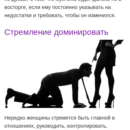
восторге, если ему постоянно указывать на
недостатки и требовать, чтобы он изменился.
Стремление доминировать
Нередко женщины стремятся быть главной в
отношениях, руководить, контролировать,