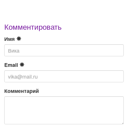
Комментировать
Имя
Email
Комментарий