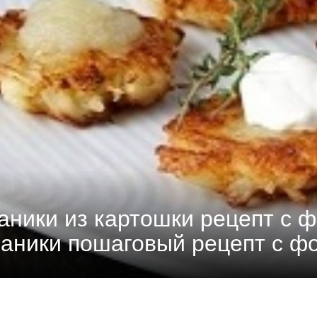
раники из картошки рецепт с 
аники пошаговый рецепт с ф