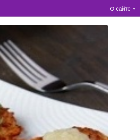
О сайте