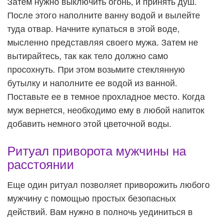
Затем нужно выключить огонь, и принять душ.
После этого наполните ванну водой и вылейте
туда отвар. Начните купаться в этой воде,
мысленно представляя своего мужа. Затем не
вытирайтесь, так как тело должно само
просохнуть. При этом возьмите стеклянную
бутылку и наполните ее водой из ванной.
Поставьте ее в темное прохладное место. Когда
муж вернется, необходимо ему в любой напиток
добавить немного этой цветочной воды.
Ритуал приворота мужчины на
расстоянии
Еще один ритуал позволяет приворожить любого
мужчину с помощью простых безопасных
действий. Вам нужно в полночь уединиться в