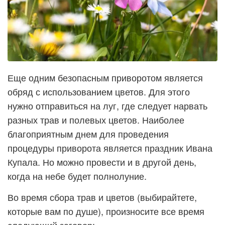
Еще одним безопасным приворотом является
обряд с использованием цветов. Для этого
нужно отправиться на луг, где следует нарвать
разных трав и полевых цветов. Наиболее
благоприятным днем для проведения
процедуры приворота является праздник Ивана
Купала. Но можно провести и в другой день,
когда на небе будет полнолуние.
Во время сбора трав и цветов (выбирайтете,
которые вам по душе), произносите все время