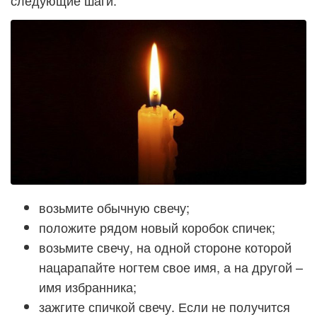
возьмите обычную свечу;
положите рядом новый коробок спичек;
возьмите свечу, на одной стороне которой
нацарапайте ногтем свое имя, а на другой –
имя избранника;
зажгите спичкой свечу. Если не получится