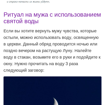
Ритуал на мужа с использованием
святой воды
Если вы хотите вернуть мужу чувства, которые
остыли, можно использовать воду, освященную
в церкви. Данный обряд проводится ночью или
поздно вечером на растущую Луну. Налейте
воду в стакан, возьмите его в руки и подойдите к
окну. Нужно прочитать на воду 3 раза
следующий заговор: