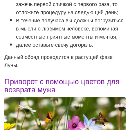
зажечь первой спичкой с первого раза, то
отложите процедуру на следующий день;
В течение получаса вы должны погрузиться
в мысли о любимом человеке, вспоминая
совместные приятные моменты и мечтая;
далее оставьте свечу догорать.
Данный обряд проводится в растущей фазе
Луны.
Приворот с помощью цветов для
возврата мужа