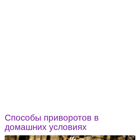
Способы приворотов в
домашних условиях