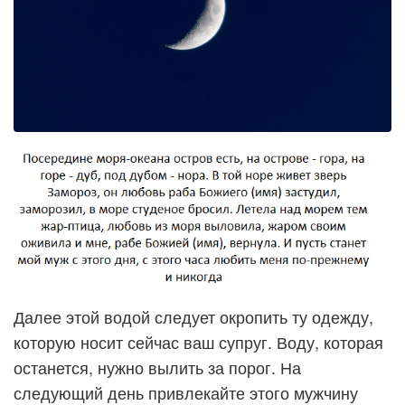
Далее этой водой следует окропить ту одежду,
которую носит сейчас ваш супруг. Воду, которая
останется, нужно вылить за порог. На
следующий день привлекайте этого мужчину