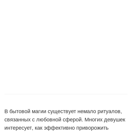
В бытовой магии существует немало ритуалов,
связанных с любовной сферой. Многих девушек
интересует, как эффективно приворожить