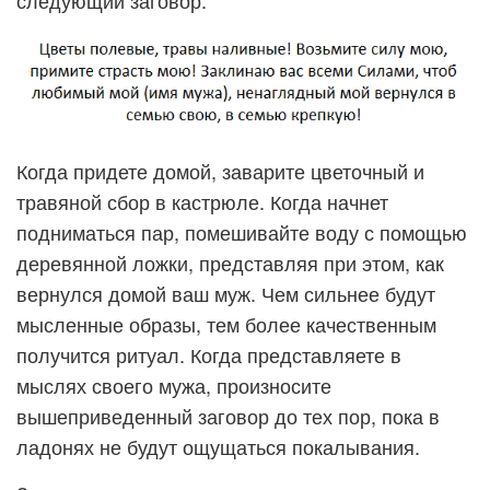
следующий заговор:
Когда придете домой, заварите цветочный и
травяной сбор в кастрюле. Когда начнет
подниматься пар, помешивайте воду с помощью
деревянной ложки, представляя при этом, как
вернулся домой ваш муж. Чем сильнее будут
мысленные образы, тем более качественным
получится ритуал. Когда представляете в
мыслях своего мужа, произносите
вышеприведенный заговор до тех пор, пока в
ладонях не будут ощущаться покалывания.