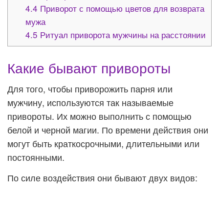
4.4
Приворот с помощью цветов для возврата
мужа
4.5
Ритуал приворота мужчины на расстоянии
Какие бывают привороты
Для того, чтобы приворожить парня или
мужчину, используются так называемые
привороты. Их можно выполнить с помощью
белой и черной магии. По времени действия они
могут быть краткосрочными, длительными или
постоянными.
По силе воздействия они бывают двух видов: