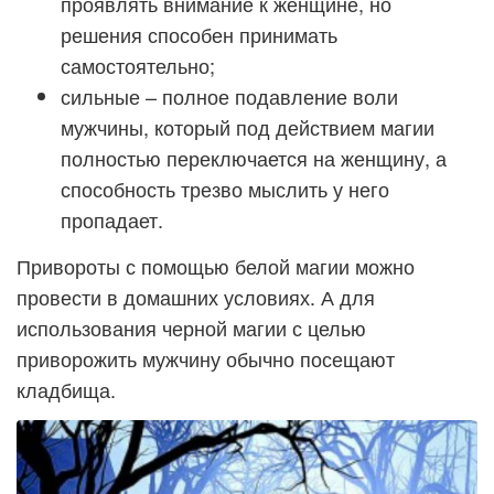
проявлять внимание к женщине, но
решения способен принимать
самостоятельно;
сильные – полное подавление воли
мужчины, который под действием магии
полностью переключается на женщину, а
способность трезво мыслить у него
пропадает.
Привороты с помощью белой магии можно
провести в домашних условиях. А для
использования черной магии с целью
приворожить мужчину обычно посещают
кладбища.