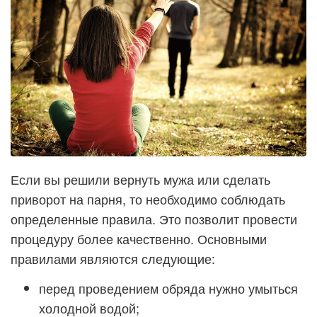
Если вы решили вернуть мужа или сделать
приворот на парня, то необходимо соблюдать
определенные правила. Это позволит провести
процедуру более качественно. Основными
правилами являются следующие:
перед проведением обряда нужно умыться
холодной водой;