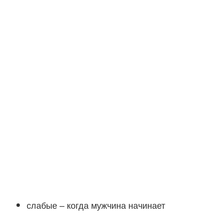
слабые – когда мужчина начинает