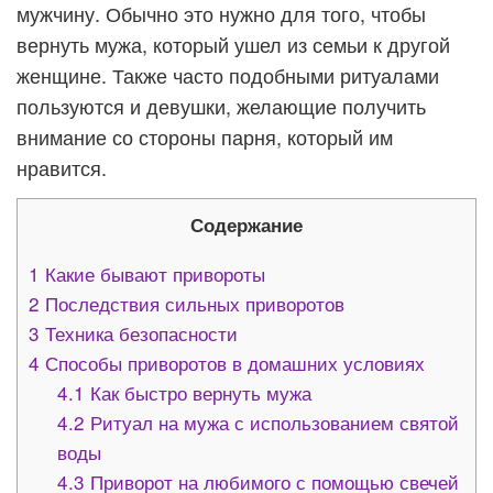
мужчину. Обычно это нужно для того, чтобы
вернуть мужа, который ушел из семьи к другой
женщине. Также часто подобными ритуалами
пользуются и девушки, желающие получить
внимание со стороны парня, который им
нравится.
Содержание
1
Какие бывают привороты
2
Последствия сильных приворотов
3
Техника безопасности
4
Способы приворотов в домашних условиях
4.1
Как быстро вернуть мужа
4.2
Ритуал на мужа с использованием святой
воды
4.3
Приворот на любимого с помощью свечей