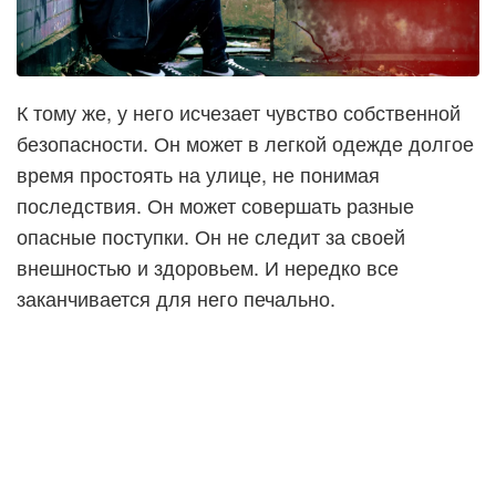
К тому же, у него исчезает чувство собственной
безопасности. Он может в легкой одежде долгое
время простоять на улице, не понимая
последствия. Он может совершать разные
опасные поступки. Он не следит за своей
внешностью и здоровьем. И нередко все
заканчивается для него печально.