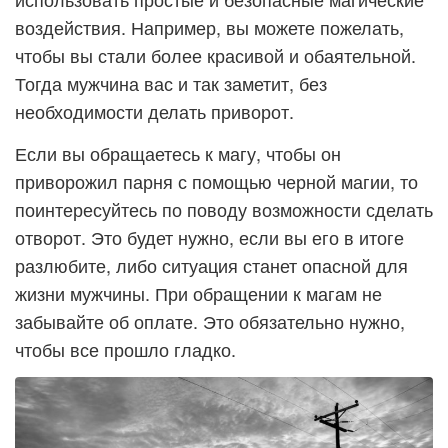
воздействия. Например, вы можете пожелать,
чтобы вы стали более красивой и обаятельной.
Тогда мужчина вас и так заметит, без
необходимости делать приворот.
Если вы обращаетесь к магу, чтобы он
приворожил парня с помощью черной магии, то
поинтересуйтесь по поводу возможности сделать
отворот. Это будет нужно, если вы его в итоге
разлюбите, либо ситуация станет опасной для
жизни мужчины. При обращении к магам не
забывайте об оплате. Это обязательно нужно,
чтобы все прошло гладко.