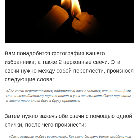
Вам понадобится фотография вашего
избранника, а также 2 церковные свечи. Эти
свечи нужно между собой переплести, произнося
следующие слова:
Затем нужно зажечь обе свечи с помощью одной
спички, после чего произнести: