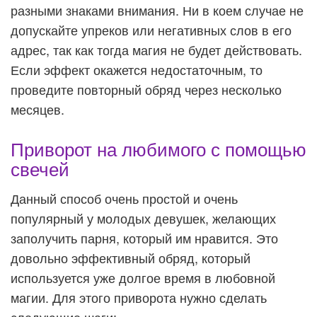
разными знаками внимания. Ни в коем случае не
допускайте упреков или негативных слов в его
адрес, так как тогда магия не будет действовать.
Если эффект окажется недостаточным, то
проведите повторный обряд через несколько
месяцев.
Приворот на любимого с помощью
свечей
Данный способ очень простой и очень
популярный у молодых девушек, желающих
заполучить парня, который им нравится. Это
довольно эффективный обряд, который
используется уже долгое время в любовной
магии. Для этого приворота нужно сделать
следующие шаги: