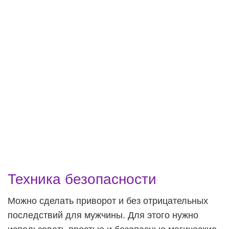
Техника безопасности
Можно сделать приворот и без отрицательных
последствий для мужчины. Для этого нужно
использовать простые и безопасные магические