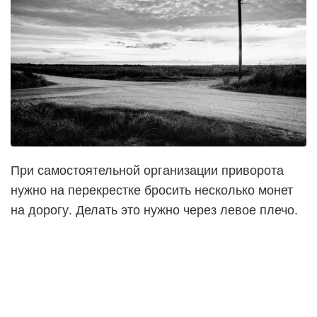
При самостоятельной организации приворота
нужно на перекрестке бросить несколько монет
на дорогу. Делать это нужно через левое плечо.