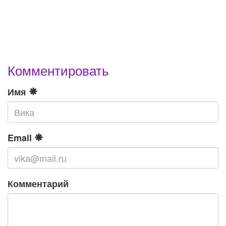
Комментировать
Имя
Email
Комментарий