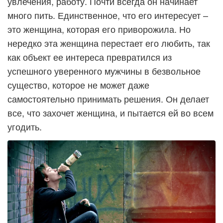
увлечения, работу. Почти всегда он начинает
много пить. Единственное, что его интересует –
это женщина, которая его приворожила. Но
нередко эта женщина перестает его любить, так
как объект ее интереса превратился из
успешного уверенного мужчины в безвольное
существо, которое не может даже
самостоятельно принимать решения. Он делает
все, что захочет женщина, и пытается ей во всем
угодить.