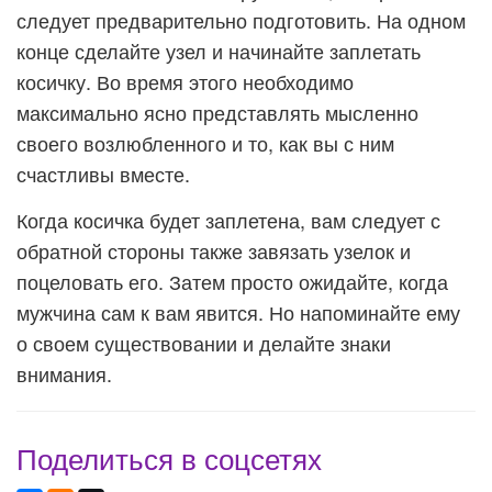
следует предварительно подготовить. На одном
конце сделайте узел и начинайте заплетать
косичку. Во время этого необходимо
максимально ясно представлять мысленно
своего возлюбленного и то, как вы с ним
счастливы вместе.
Когда косичка будет заплетена, вам следует с
обратной стороны также завязать узелок и
поцеловать его. Затем просто ожидайте, когда
мужчина сам к вам явится. Но напоминайте ему
о своем существовании и делайте знаки
внимания.
Поделиться в соцсетях