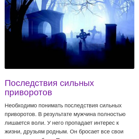
Последствия сильных
приворотов
Необходимо понимать последствия сильных
приворотов. В результате мужчина полностью
лишается воли. У него пропадает интерес к
жизни, друзьям родным. Он бросает все свои