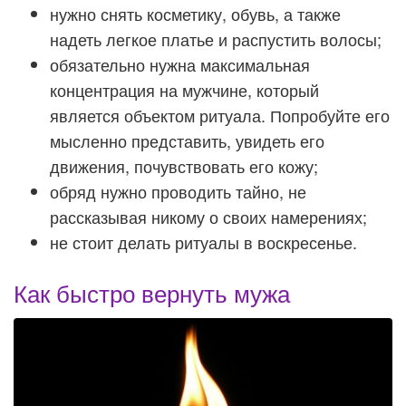
нужно снять косметику, обувь, а также
надеть легкое платье и распустить волосы;
обязательно нужна максимальная
концентрация на мужчине, который
является объектом ритуала. Попробуйте его
мысленно представить, увидеть его
движения, почувствовать его кожу;
обряд нужно проводить тайно, не
рассказывая никому о своих намерениях;
не стоит делать ритуалы в воскресенье.
Как быстро вернуть мужа