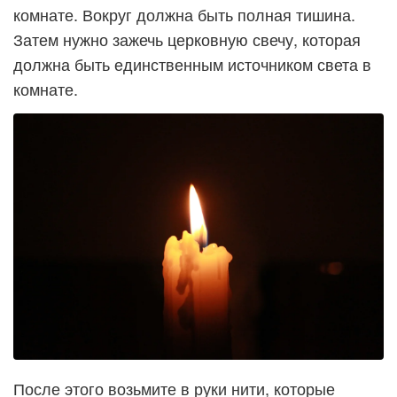
комнате. Вокруг должна быть полная тишина.
Затем нужно зажечь церковную свечу, которая
должна быть единственным источником света в
комнате.
После этого возьмите в руки нити, которые