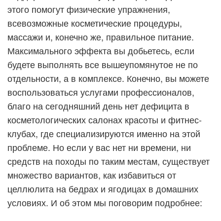
этого помогут физические упражнения,
всевозможные косметические процедуры,
массажи и, конечно же, правильное питание.
Максимального эффекта вы добьетесь, если
будете выполнять все вышеупомянутое не по
отдельности, а в комплексе. Конечно, вы можете
воспользоваться услугами профессионалов,
благо на сегодняшний день нет дефицита в
косметологических салонах красоты и фитнес-
клубах, где специализируются именно на этой
проблеме. Но если у вас нет ни времени, ни
средств на походы по таким местам, существует
множество вариантов, как избавиться от
целлюлита на бедрах и ягодицах в домашних
условиях. И об этом мы поговорим подробнее: