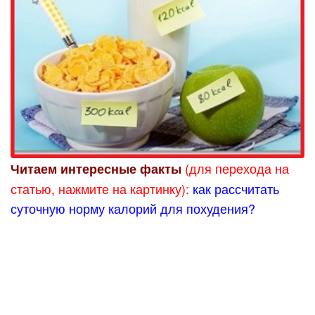
(для перехода на
Читаем интересные факты
статью, нажмите на картинку):
как рассчитать
суточную норму калорий для похудения?