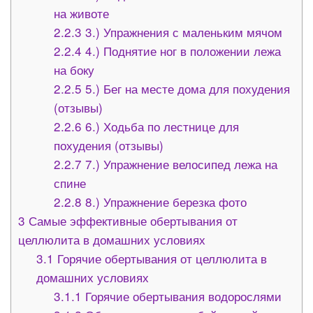
на животе
2.2.3
3.) Упражнения с маленьким мячом
2.2.4
4.) Поднятие ног в положении лежа
на боку
2.2.5
5.) Бег на месте дома для похудения
(отзывы)
2.2.6
6.) Ходьба по лестнице для
похудения (отзывы)
2.2.7
7.) Упражнение велосипед лежа на
спине
2.2.8
8.) Упражнение березка фото
3
Самые эффективные обертывания от
целлюлита в домашних условиях
3.1
Горячие обертывания от целлюлита в
домашних условиях
3.1.1
Горячие обертывания водорослями