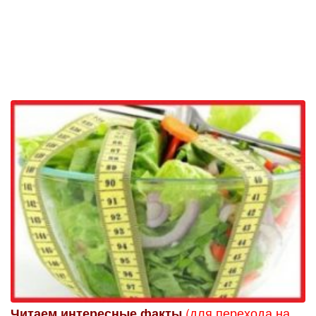
(для перехода на
Читаем интересные факты