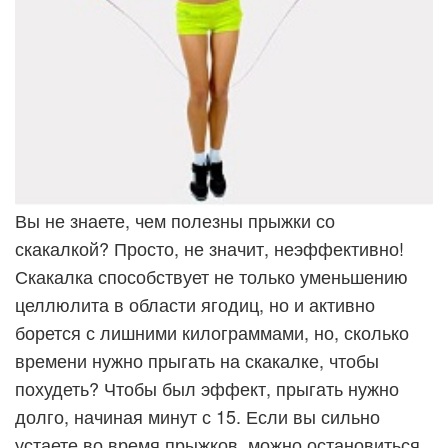
Вы не знаете, чем полезны прыжки со
скакалкой? Просто, не значит, неэффективно!
Скакалка способствует не только уменьшению
целлюлита в области ягодиц, но и активно
борется с лишними килограммами, но, сколько
времени нужно прыгать на скакалке, чтобы
похудеть? Чтобы был эффект, прыгать нужно
долго, начиная минут с 15. Если вы сильно
устаете во время прыжков, можно остановиться,