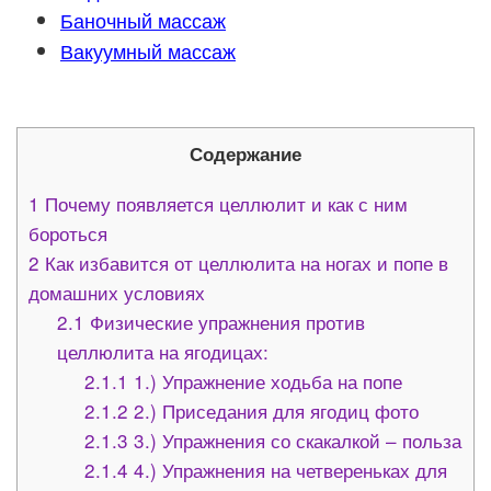
Баночный массаж
Вакуумный массаж
Содержание
1
Почему появляется целлюлит и как с ним
бороться
2
Как избавится от целлюлита на ногах и попе в
домашних условиях
2.1
Физические упражнения против
целлюлита на ягодицах:
2.1.1
1.) Упражнение ходьба на попе
2.1.2
2.) Приседания для ягодиц фото
2.1.3
3.) Упражнения со скакалкой – польза
2.1.4
4.) Упражнения на четвереньках для