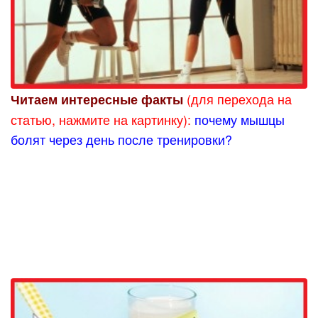
(для перехода на
Читаем интересные факты
статью, нажмите на картинку):
почему мышцы
болят через день после тренировки?