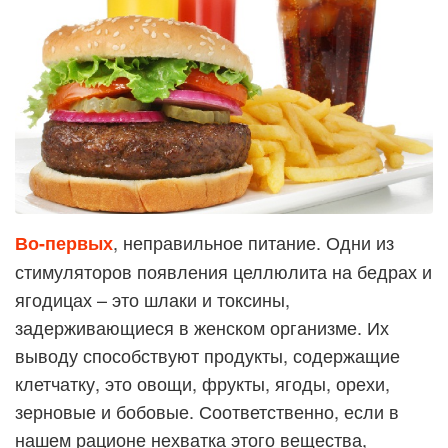
, неправильное питание. Одни из
Во-первых
стимуляторов появления целлюлита на бедрах и
ягодицах – это шлаки и токсины,
задерживающиеся в женском организме. Их
выводу способствуют продукты, содержащие
клетчатку, это овощи, фрукты, ягоды, орехи,
зерновые и бобовые. Соответственно, если в
нашем рационе нехватка этого вещества,