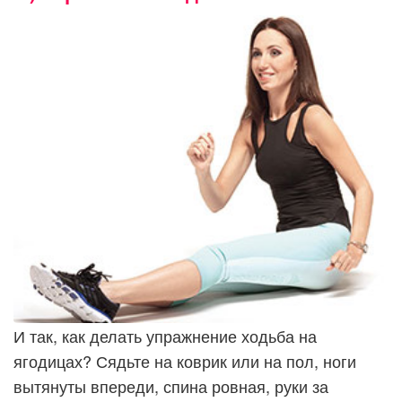
И так, как делать упражнение ходьба на
ягодицах? Сядьте на коврик или на пол, ноги
вытянуты впереди, спина ровная, руки за