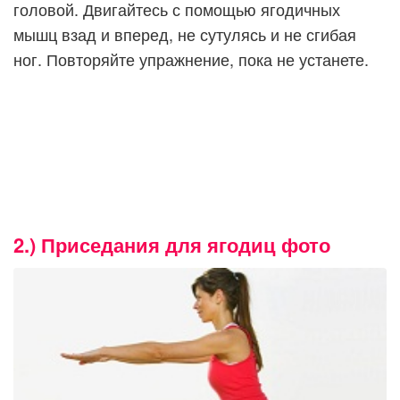
головой. Двигайтесь с помощью ягодичных
мышц взад и вперед, не сутулясь и не сгибая
ног. Повторяйте упражнение, пока не устанете.
2.) Приседания для ягодиц фото