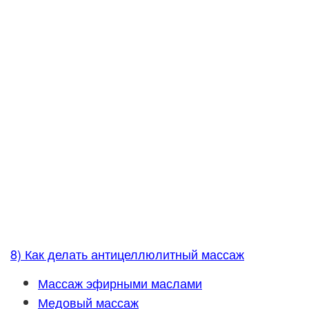
8) Как делать антицеллюлитный массаж
Массаж эфирными маслами
Медовый массаж