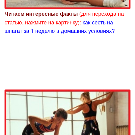
(для перехода на
Читаем интересные факты
статью, нажмите на картинку):
как сесть на
шпагат за 1 неделю в домашних условиях?