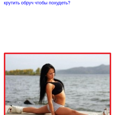
крутить обруч чтобы похудеть?