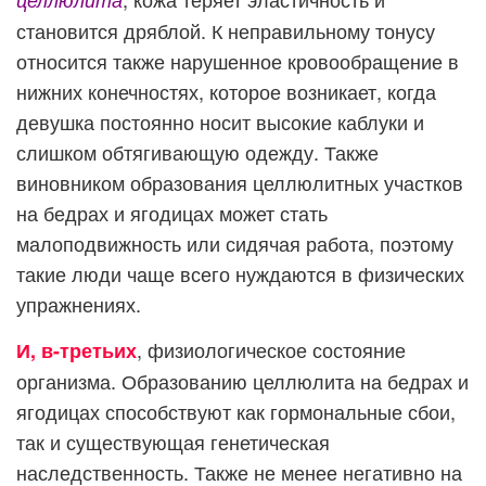
становится дряблой. К неправильному тонусу
относится также нарушенное кровообращение в
нижних конечностях, которое возникает, когда
девушка постоянно носит высокие каблуки и
слишком обтягивающую одежду. Также
виновником образования целлюлитных участков
на бедрах и ягодицах может стать
малоподвижность или сидячая работа, поэтому
такие люди чаще всего нуждаются в физических
упражнениях.
, физиологическое состояние
И, в-третьих
организма. Образованию целлюлита на бедрах и
ягодицах способствуют как гормональные сбои,
так и существующая генетическая
наследственность. Также не менее негативно на