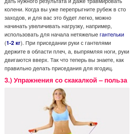
дать нужного результата и даже травмировать
колени. Когда вы уже перепрыгните рубеж в сто
заходов, и для вас это будет легко, можно
начинать увеличивать нагрузку, например,
использовать для начала нетяжелые
гантельки
(
). При приседании руки с гантелями
1-2 кг
держите в области плеч, а, выпрямляя ноги, руки
двигаются вверх. Так что теперь вы знаете, как
правильно делать приседания для ягодиц.
3.) Упражнения со скакалкой – польза