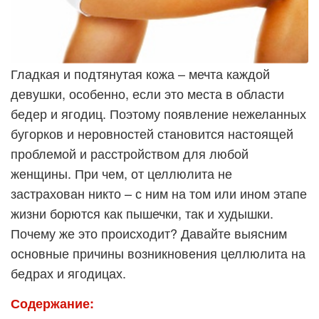
Гладкая и подтянутая кожа – мечта каждой
девушки, особенно, если это места в области
бедер и ягодиц. Поэтому появление нежеланных
бугорков и неровностей становится настоящей
проблемой и расстройством для любой
женщины. При чем, от целлюлита не
застрахован никто – с ним на том или ином этапе
жизни борются как пышечки, так и худышки.
Почему же это происходит?
Давайте выясним
основные причины возникновения целлюлита на
бедрах и ягодицах.
Содержание: