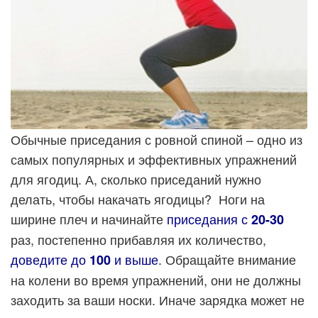
Обычные приседания с ровной спиной – одно из
самых популярных и эффективных упражнений
для ягодиц. А, сколько приседаний нужно
делать, чтобы накачать ягодицы? Ноги на
ширине плеч и начинайте
приседания с
20-30
раз, постепенно прибавляя их количество,
доведите до
и выше
. Обращайте внимание
100
на колени во время упражнений, они не должны
заходить за ваши носки. Иначе зарядка может не