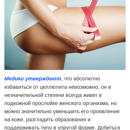
, что абсолютно
Медики утверждают
избавиться от целлюлита невозможно, он в
незначительной степени всегда живет в
подкожной прослойке женского организма, но
можно значительно уменьшить его проявления
на коже, разгладить образования и
поддерживать тело в упругой форме. Добиться