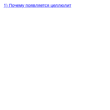
1) Почему появляется целлюлит