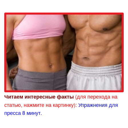
(для перехода на
Читаем интересные факты
статью, нажмите на картинку):
Упражнения для
пресса 8 минут.