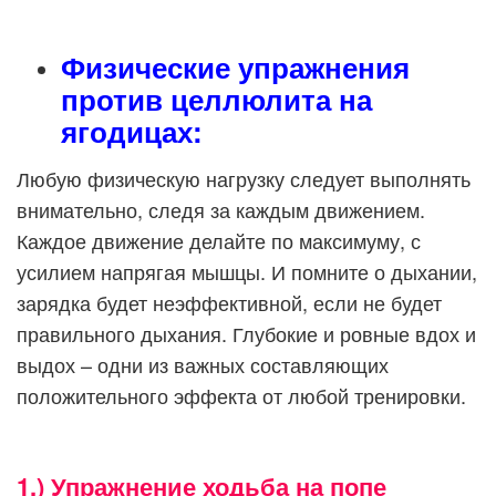
Физические упражнения
против целлюлита на
ягодицах:
Любую физическую нагрузку следует выполнять
внимательно, следя за каждым движением.
Каждое движение делайте по максимуму, с
усилием напрягая мышцы. И помните о дыхании,
зарядка будет неэффективной, если не будет
правильного дыхания. Глубокие и ровные вдох и
выдох – одни из важных составляющих
положительного эффекта от любой тренировки.
1.) Упражнение ходьба на попе