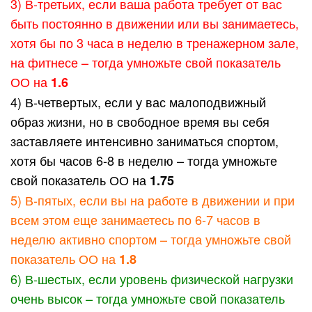
3) В-третьих, если ваша работа требует от вас
быть постоянно в движении или вы занимаетесь,
хотя бы по 3 часа в неделю в тренажерном зале,
на фитнесе – тогда умножьте свой показатель
ОО на
1.6
4) В-четвертых, если у вас малоподвижный
образ жизни, но в свободное время вы себя
заставляете интенсивно заниматься спортом,
хотя бы часов 6-8 в неделю – тогда умножьте
свой показатель ОО на
1.75
5) В-пятых, если вы на работе в движении и при
всем этом еще занимаетесь по 6-7 часов в
неделю активно спортом – тогда умножьте свой
показатель ОО на
1.8
6) В-шестых, если уровень физической нагрузки
очень высок – тогда умножьте свой показатель