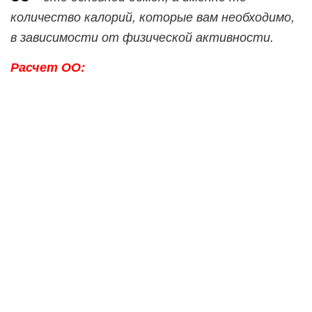
количество калорий, которые вам необходимо,
в зависимости от физической активности.
Расчет ОО: