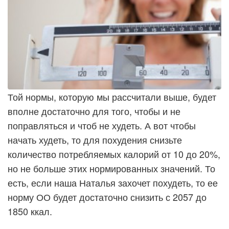
Той нормы, которую мы рассчитали выше, будет
вполне достаточно для того, чтобы и не
поправляться и чтоб не худеть. А вот чтобы
начать худеть, то для похудения снизьте
количество потребляемых калорий от 10 до 20%,
но не больше этих нормированных значений. То
есть, если наша Наталья захочет похудеть, то ее
норму ОО будет достаточно снизить с 2057 до
1850 ккал.