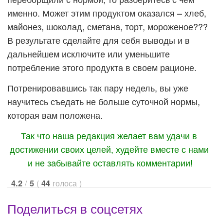
именно. Может этим продуктом оказался – хлеб,
майонез, шоколад, сметана, торт, мороженое???
В результате сделайте для себя выводы и в
дальнейшем исключите или уменьшите
потребление этого продукта в своем рационе.
Потренировавшись так пару недель, вы уже
научитесь съедать не больше суточной нормы,
которая вам положена.
Так что наша редакция желает вам удачи в
достижении своих целей, худейте вместе с нами
и не забывайте оставлять комментарии!
/
(
голоса
)
4.2
5
44
Поделиться в соцсетях