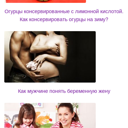
Огурцы консервированные с лимонной кислотой.
Как консервировать огурцы на зиму?
Как мужчине понять беременную жену