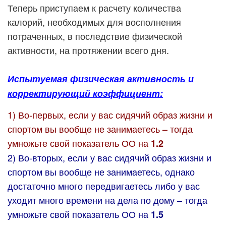
Теперь приступаем к расчету количества
калорий, необходимых для восполнения
потраченных, в последствие физической
активности, на протяжении всего дня.
Испытуемая физическая активность и
корректирующий коэффициент:
1) Во-первых, если у вас сидячий образ жизни и
спортом вы вообще не занимаетесь – тогда
умножьте свой показатель ОО на
1.2
2) Во-вторых, если у вас сидячий образ жизни и
спортом вы вообще не занимаетесь, однако
достаточно много передвигаетесь либо у вас
уходит много времени на дела по дому – тогда
умножьте свой показатель ОО на
1.5