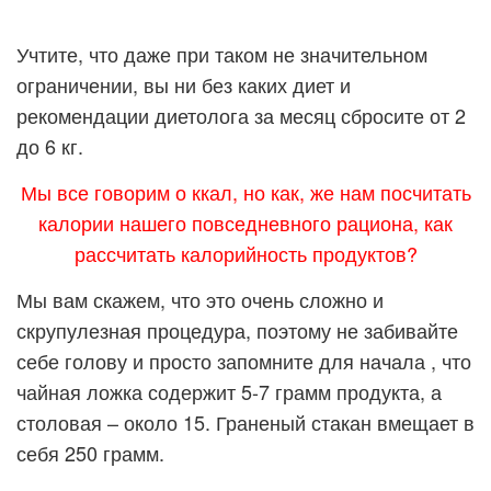
Учтите, что даже при таком не значительном
ограничении, вы ни без каких диет и
рекомендации диетолога за месяц сбросите от 2
до 6 кг.
Мы все говорим о ккал, но как, же нам посчитать
калории нашего повседневного рациона, как
рассчитать калорийность продуктов?
Мы вам скажем, что это очень сложно и
скрупулезная процедура, поэтому не забивайте
себе голову и просто запомните для начала , что
чайная ложка содержит 5-7 грамм продукта, а
столовая – около 15. Граненый стакан вмещает в
себя 250 грамм.