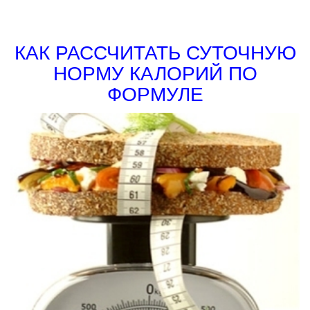
КАК РАССЧИТАТЬ СУТОЧНУЮ
НОРМУ КАЛОРИЙ ПО
ФОРМУЛЕ