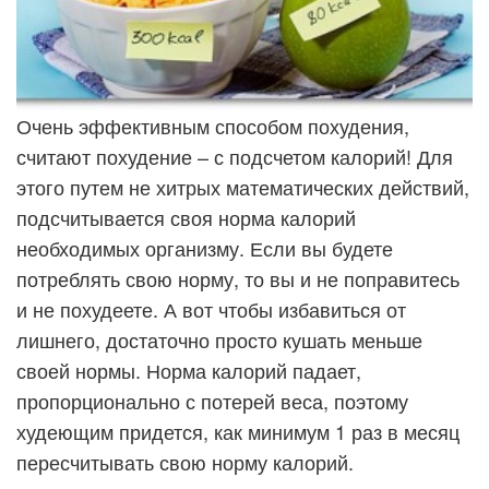
Очень эффективным способом похудения,
считают похудение – с подсчетом калорий! Для
этого путем не хитрых математических действий,
подсчитывается своя норма калорий
необходимых организму. Если вы будете
потреблять свою норму, то вы и не поправитесь
и не похудеете. А вот чтобы избавиться от
лишнего, достаточно просто кушать меньше
своей нормы. Норма калорий падает
,
пропорционально с потерей веса, поэтому
худеющим придется, как минимум 1 раз в месяц
пересчитывать свою норму калорий.