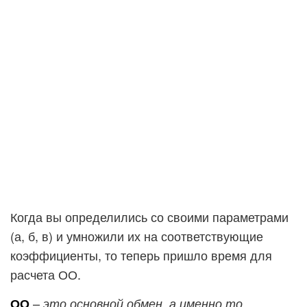
Когда вы определились со своими параметрами
(а, б, в) и умножили их на соответствующие
коэффициенты, то теперь пришло время для
расчета ОО.
–
ОО
это основной обмен, а именно то