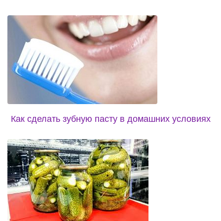
Как сделать зубную пасту в домашних условиях