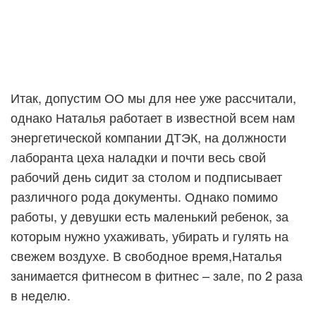
Итак, допустим ОО мы для нее уже рассчитали,
однако Наталья работает в известной всем нам
энергетической компании ДТЭК, на должности
лаборанта цеха наладки и почти весь свой
рабочий день сидит за столом и подписывает
различного рода документы. Однако помимо
работы, у девушки есть маленький ребенок, за
которым нужно ухаживать, убирать и гулять на
свежем воздухе. В свободное время,Наталья
занимается фитнесом в фитнес – зале, по 2 раза
в неделю.