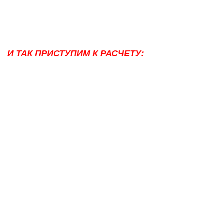
И ТАК ПРИСТУПИМ К РАСЧЕТУ: