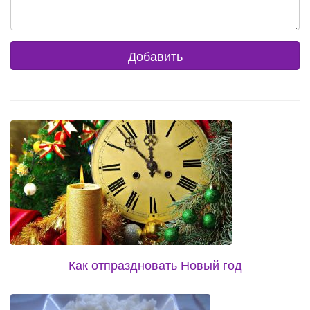
Как отпраздновать Новый год