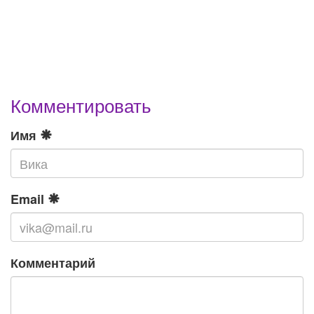
Комментировать
Имя
Email
Комментарий