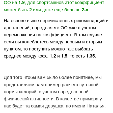
ОО на
, для спортсменов этот коэффициент
1.9
может быть
или даже еще больше
.
2
2-х
На основе выше перечисленных рекомендаций и
дополнений, определяете ОО уже с учетом
перемножения на коэффициент. В том случае
если вы колеблетесь между первым и вторым
пунктом, то поступить можно так: выбрать
среднее между коф.,
и
, то есть
.
1.2
1.5
1.35
Для того чтобы вам было более понятнее, мы
представляем вам пример расчета суточной
нормы калорий, с учетом определенной
физической активности. В качестве примера у
нас будет та самая девушка, по имени Наталья.