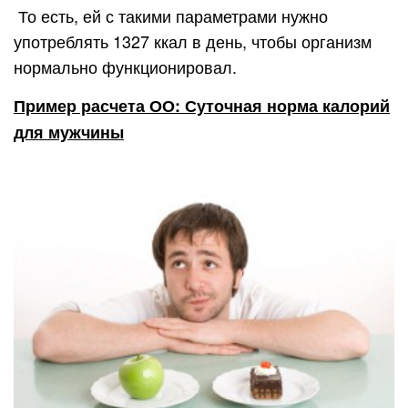
То есть, ей с такими параметрами нужно
употреблять 1327 ккал в день, чтобы организм
нормально функционировал.
Пример расчета ОО: Суточная норма калорий
для мужчины