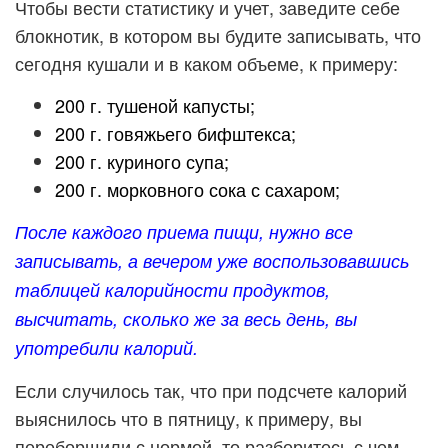
Чтобы вести статистику и учет, заведите себе
блокнотик, в котором вы будите записывать, что
сегодня кушали и в каком объеме, к примеру:
200 г. тушеной капусты;
200 г. говяжьего бифштекса;
200 г. куриного супа;
200 г. морковного сока с сахаром;
После каждого приема пищи, нужно все
записывать, а вечером уже воспользовавшись
таблицей калорийности продуктов,
высчитать, сколько же за весь день, вы
употребили калорий.
Если случилось так, что при подсчете калорий
выяснилось что в пятницу, к примеру, вы
переборщили с нормой, то разберитесь с чем