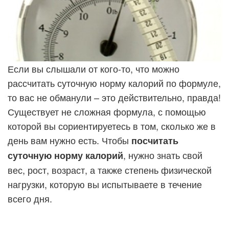
Если вы слышали от кого-то, что можно
рассчитать суточную норму калорий по формуле,
то вас не обманули – это действительно, правда!
Существует не сложная формула, с помощью
которой вы сориентируетесь в том, сколько же в
день вам нужно есть. Чтобы
посчитать
, нужно знать свой
суточную норму калорий
вес, рост, возраст, а также степень физической
нагрузки, которую вы испытываете в течение
всего дня.