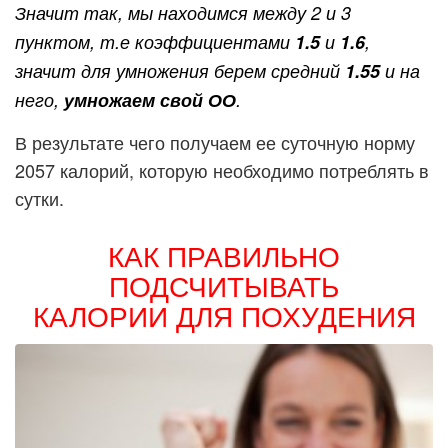
Значит так, мы находимся между 2 и 3
пунктом, т.е коэффициентами
1.5
и
1.6
,
значит для умножения берем средний
1.55
и на
него,
умножаем свой ОО
.
В результате чего получаем ее суточную норму
2057 калорий, которую необходимо потреблять в
сутки.
КАК ПРАВИЛЬНО
ПОДСЧИТЫВАТЬ
КАЛОРИИ ДЛЯ ПОХУДЕНИЯ