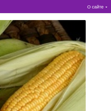
О сайте