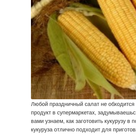
Любой праздничный салат не обходится б
продукт в супермаркетах, задумываешьс
вами узнаем, как заготовить кукурузу в 
кукуруза отлично подходит для пригото