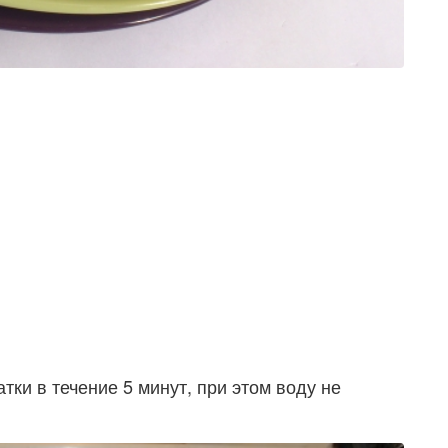
ки в течение 5 минут, при этом воду не