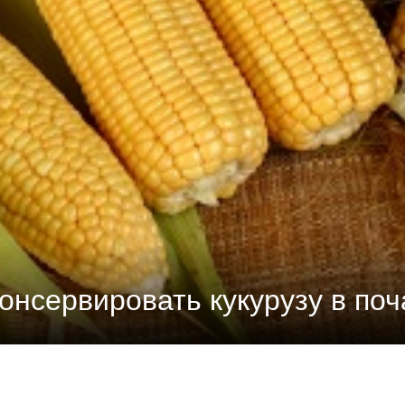
консервировать кукурузу в поч