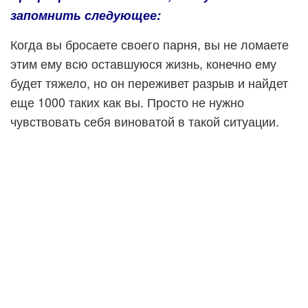
запомнить следующее:
Когда вы бросаете своего парня, вы не ломаете
этим ему всю оставшуюся жизнь, конечно ему
будет тяжело, но он переживет разрыв и найдет
еще 1000 таких как вы. Просто не нужно
чувствовать себя виноватой в такой ситуации.