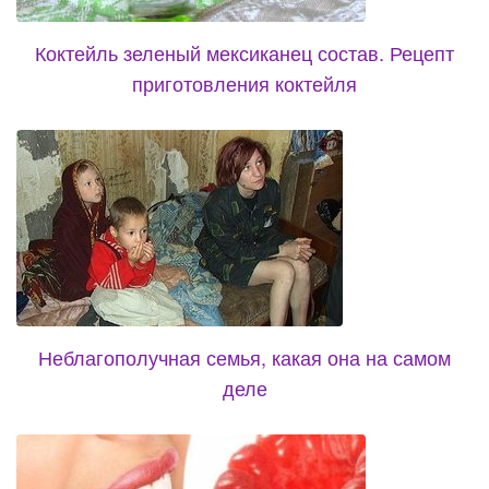
Коктейль зеленый мексиканец состав. Рецепт
приготовления коктейля
Неблагополучная семья, какая она на самом
деле