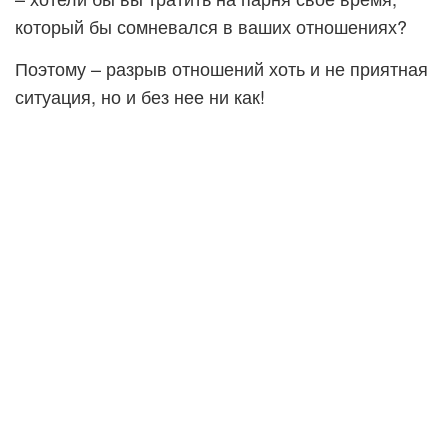
который бы сомневался в ваших отношениях?
Поэтому – разрыв отношений хоть и не приятная
ситуация, но и без нее ни как!