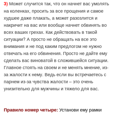
Может случится так, что он начнет вас умолять
3)
на коленках, просить за все прощения и самое
худшее даже плакать, а может разозлится и
накричит на вас или вообще начнет обвинять во
всех ваших грехах. Как действовать в такой
ситуации? А просто не обращать на все это
внимания и не под каким предлогом не нужно
отвечать на его обвинения. Просто не дайте ему
сделать вас виноватой в сложившейся ситуации.
Главное стоять на своем и не менять мнение, из-
за жалости к нему. Ведь если вы встречаетесь с
парнем из-за чувства жалости – это очень
унизительно для мужчины и тяжело для вас.
Установи ему рамки
Правило номер четыре: