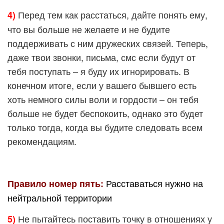
Перед тем как расстаться, дайте понять ему,
4)
что вы больше не желаете и не будите
поддерживать с ним дружеских связей. Теперь,
даже твои звонки, письма, смс если будут от
тебя поступать – я буду их игнорировать. В
конечном итоге, если у вашего бывшего есть
хоть немного силы воли и гордости – он тебя
больше не будет беспокоить, однако это будет
только тогда, когда вы будите следовать всем
рекомендациям.
Расставаться нужно на
Правило номер пять:
нейтральной территории
Не пытайтесь поставить точку в отношениях у
5)