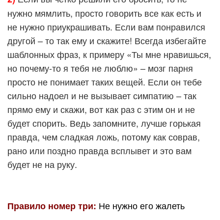
нужно мямлить, просто говорить все как есть и
не нужно приукрашивать. Если вам понравился
другой – то так ему и скажите! Всегда избегайте
шаблонных фраз, к примеру «Ты мне нравишься,
но почему-то я тебя не люблю» – мозг парня
просто не понимает таких вещей. Если он тебе
сильно надоел и не вызывает симпатию – так
прямо ему и скажи, вот как раз с этим он и не
будет спорить. Ведь запомните, лучше горькая
правда, чем сладкая ложь, потому как соврав,
рано или поздно правда всплывет и это вам
будет не на руку.
Не нужно его жалеть
Правило номер три: