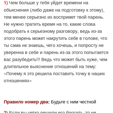
Чем больше у тебя уйдет времени на
1)
объяснения (либо даже на подготовку к этому),
тем менее серьезно их воспримет твой парень.
Не нужно тратить время на то, какие слова
подобрать к серьезному разговору, ведь из-за
этого парень может накрутить себе в голове, что
ты сама не знаешь, чего хочешь, и попросту не
уверенна в себе и парень из-за этого попытается
вас разубедить!!! Ведь что может быть хуже, чем
длительное выяснение отношений на тему:
«Почему я это решила поставить точку в наших
отношениях»
Будьте с ним честной
Правило номер два:
Если вы четко решили его бросить, то не
2)