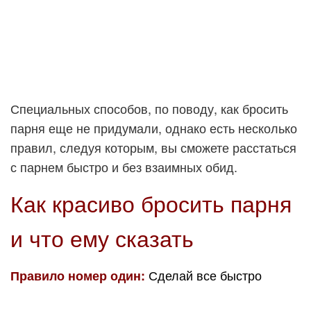
Специальных способов, по поводу, как бросить
парня еще не придумали, однако есть несколько
правил, следуя которым, вы сможете расстаться
с парнем быстро и без взаимных обид.
Как красиво бросить парня
и что ему сказать
Сделай все быстро
Правило номер один: