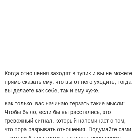
Когда отношения заходят в тупик и вы не можете
прямо сказать ему, что вы от него уходите, тогда
вы делаете как себе, так и ему хуже.
Как только, вас начинаю терзать такие мысли:
Чтобы было, если бы вы расстались, это
тревожный сигнал, который напоминает о том,
что пора разрывать отношения. Подумайте сами
– хотели бы вы тратить на парня свое время,