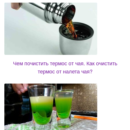
Чем почистить термос от чая. Как очистить
термос от налета чая?