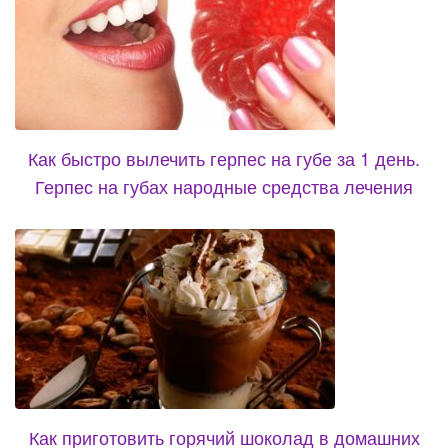
Как быстро вылечить герпес на губе за 1 день.
Герпес на губах народные средства лечения
Как приготовить горячий шоколад в домашних