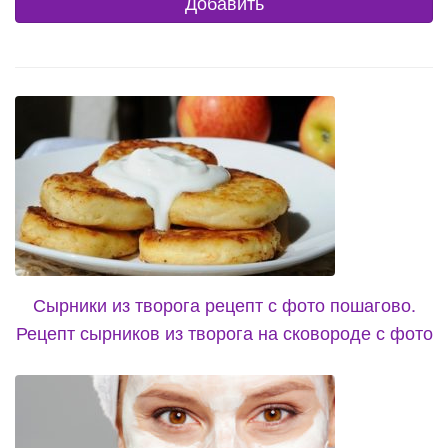
Сырники из творога рецепт с фото пошагово.
Рецепт сырников из творога на сковороде с фото