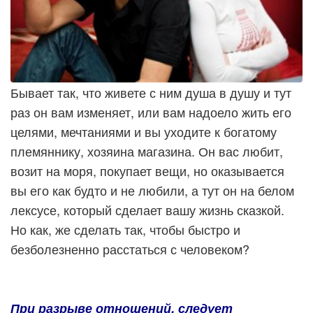
Бывает так, что живете с ним душа в душу и тут
раз он вам изменяет, или вам надоело жить его
целями, мечтаниями и вы уходите к богатому
племяннику, хозяина магазина. Он вас любит,
возит на моря, покупает вещи, но оказывается
вы его как будто и не любили, а тут он на белом
лексусе, который сделает вашу жизнь сказкой.
Но как, же сделать так, чтобы быстро и
безболезненно расстаться с человеком?
При разрыве отношений, следует