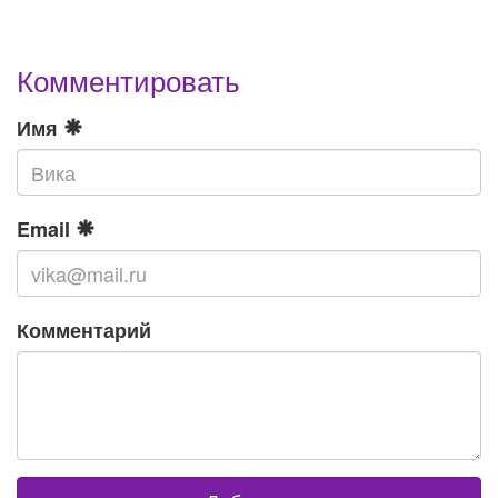
Комментировать
Имя
Email
Комментарий