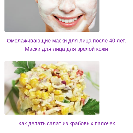
Омолаживающие маски для лица после 40 лет.
Маски для лица для зрелой кожи
Как делать салат из крабовых палочек