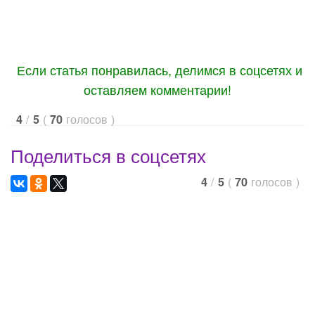
Если статья понравилась, делимся в соцсетях и
оставляем комментарии!
/
(
голосов
)
4
5
70
Поделиться в соцсетях
/
(
голосов
)
4
5
70