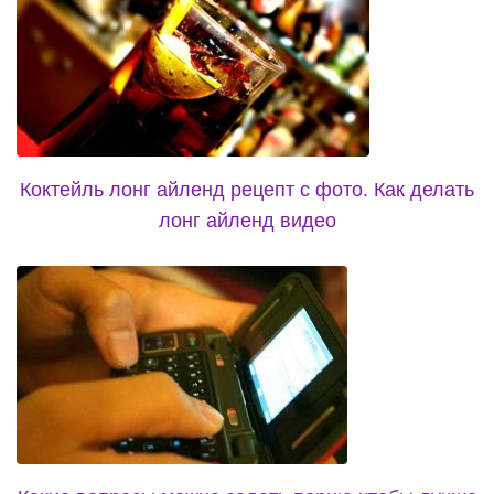
Коктейль лонг айленд рецепт с фото. Как делать
лонг айленд видео