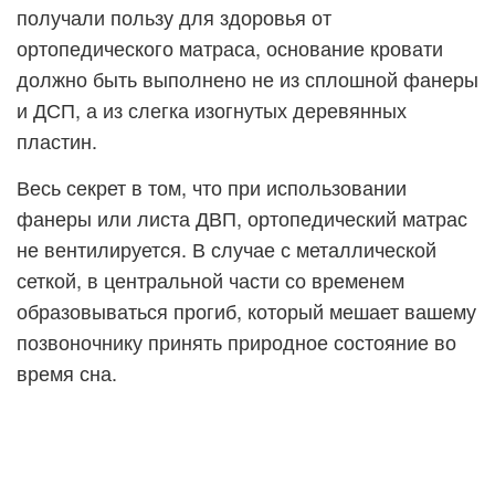
получали пользу для здоровья от
ортопедического матраса, основание кровати
должно быть выполнено не из сплошной фанеры
и ДСП, а из слегка изогнутых деревянных
пластин.
Весь секрет в том, что при использовании
фанеры или листа ДВП, ортопедический матрас
не вентилируется. В случае с металлической
сеткой, в центральной части со временем
образовываться прогиб, который мешает вашему
позвоночнику принять природное состояние во
время сна.