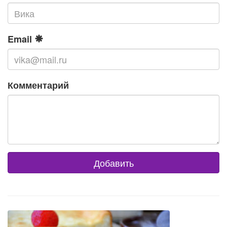
Email
Комментарий