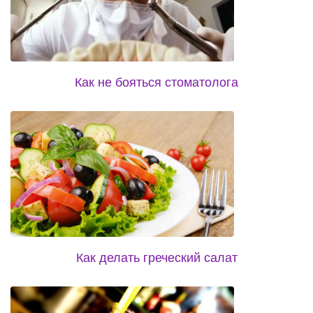
Как не бояться стоматолога
Как делать греческий салат