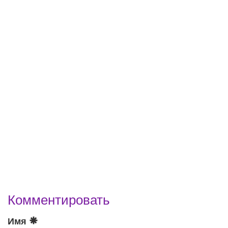
Комментировать
Имя