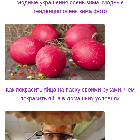
Модные украшения осень-зима. Модные
тенденции осень зима фото
Как покрасить яйца на пасху своими руками. Чем
покрасить яйца в домашних условиях