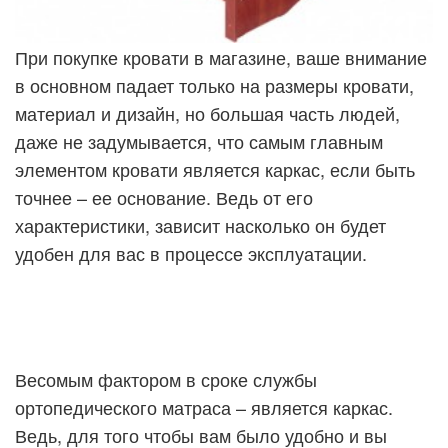
При покупке кровати в магазине, ваше внимание
в основном падает только на размеры кровати,
материал и дизайн, но большая часть людей,
даже не задумывается, что самым главным
элементом кровати является каркас, если быть
точнее – ее основание. Ведь от его
характеристики, зависит насколько он будет
удобен для вас в процессе эксплуатации.
Весомым фактором в сроке службы
ортопедического матраса – является каркас.
Ведь, для того чтобы вам было удобно и вы