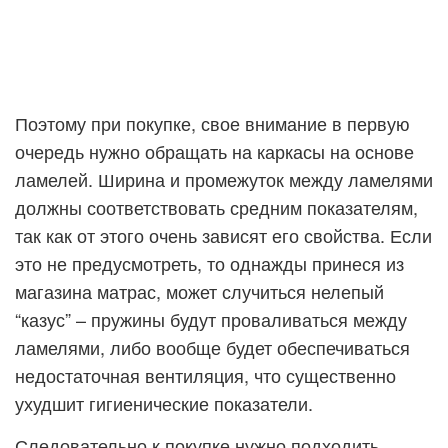
Поэтому при покупке, свое внимание в первую
очередь нужно обращать на каркасы на основе
ламелей. Ширина и промежуток между ламелями
должны соответствовать средним показателям,
так как от этого очень зависят его свойства. Если
это не предусмотреть, то однажды принеся из
магазина матрас, может случиться нелепый
“казус” – пружины будут проваливаться между
ламелями, либо вообще будет обеспечиваться
недостаточная вентиляция, что существенно
ухудшит гигиенические показатели.
Следовательно к покупке нужно подходить