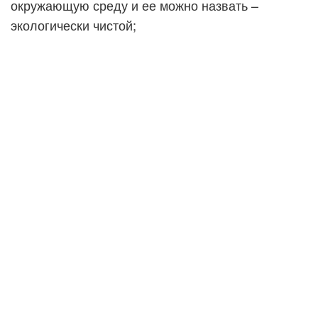
окружающую среду и ее можно назвать –
экологически чистой;