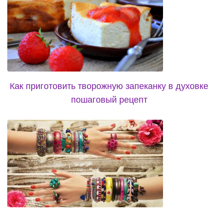
Как приготовить творожную запеканку в духовке
пошаговый рецепт