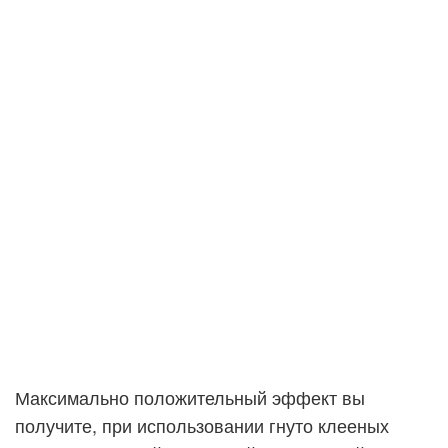
Максимально положительный эффект вы
получите, при использовании гнуто клееных