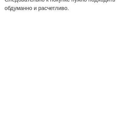
обдуманно и расчетливо.