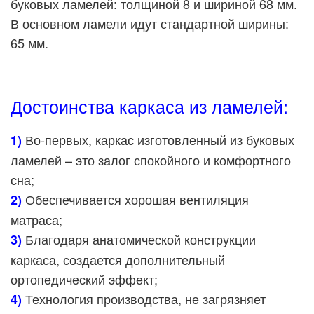
буковых ламелей: толщиной 8 и шириной 68 мм.
В основном ламели идут стандартной ширины:
65 мм.
Достоинства каркаса из ламелей:
Во-первых, каркас изготовленный из буковых
1)
ламелей – это залог спокойного и комфортного
сна;
Обеспечивается хорошая вентиляция
2)
матраса;
Благодаря анатомической конструкции
3)
каркаса, создается дополнительный
ортопедический эффект;
Технология производства, не загрязняет
4)