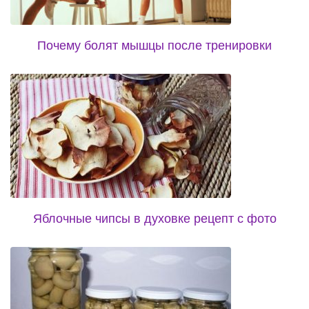
Почему болят мышцы после тренировки
Яблочные чипсы в духовке рецепт с фото