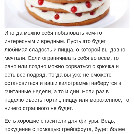
Иногда можно себя побаловать чем-то
интересным и вредным. Пусть это будет
любимая сладость и пицца, о которой вы давно
мечтали. Если ограничивать себя во всем, то
рано или поздно можно сорваться с крючка и
есть все подряд. Тогда вы уже не сможете
остановиться и ваши килограммы наберутся в
считанные недели, а то и дни. Если раз в
неделю съесть тортик, пиццу или мороженное, то
ничего страшного не будет.
Есть хорошие спасители для фигуры. Ведь,
похудение с помощью грейпфрута, будет более