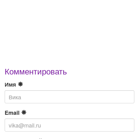
Комментировать
Имя
Email