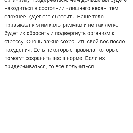
находиться в состоянии «лишнего веса», тем
сложнее будет его сбросить. Ваше тело
привыкает к этим килограммам и не так легко
будет их сбросить и подвергнуть организм к
стрессу. Очень важно сохранить свой вес после
похудения. Есть некоторые правила, которые
помогут сохранить вес в норме. Если их
придерживаться, то все получиться.