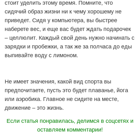
стоит уделить этому время. Помните, что
сидячий образ жизни ни к чему хорошему не
приведет. Сидя у компьютера, вы быстрее
наберете вес, и еще вас будет ждать подарочек
– целлюлит. Каждый свой день нужно начинать с
зарядки и пробежки, а так же за полчаса до еды
выпивайте воду с лимоном.
Не имеет значения, какой вид спорта вы
предпочитаете, пусть это будет плаванье, йога
или аэробика. Главное не сидите на месте,
движение – это жизнь.
Если статья понравилась, делимся в соцсетях и
оставляем комментарии!