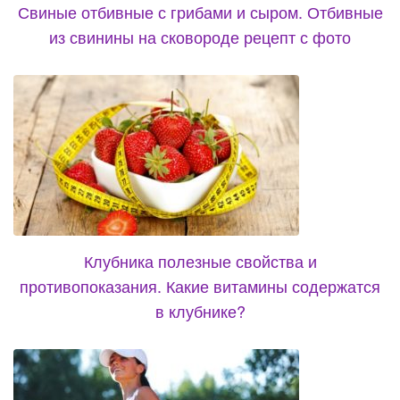
Свиные отбивные с грибами и сыром. Отбивные
из свинины на сковороде рецепт с фото
Клубника полезные свойства и
противопоказания. Какие витамины содержатся
в клубнике?