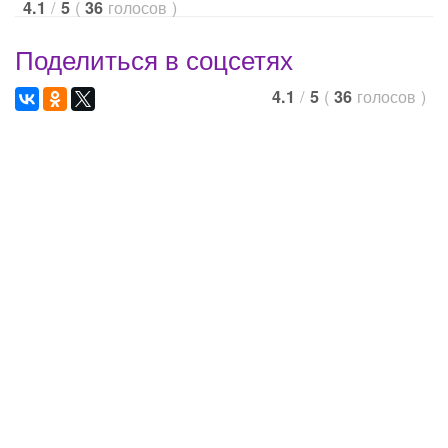
/
(
голосов
)
4.1
5
36
Поделиться в соцсетях
/
(
голосов
)
4.1
5
36