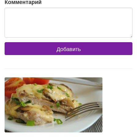
Комментарий