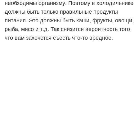
необходимы организму. Поэтому в холодильнике
должны быть только правильные продукты
питания. Это должны быть каши, фрукты, овощи,
рыба, мясо и т.д. Так снизится вероятность того
что вам захочется съесть что-то вредное.