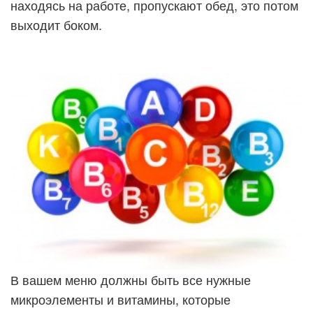
находясь на работе, пропускают обед, это потом
выходит боком.
В вашем меню должны быть все нужные
микроэлементы и витамины, которые