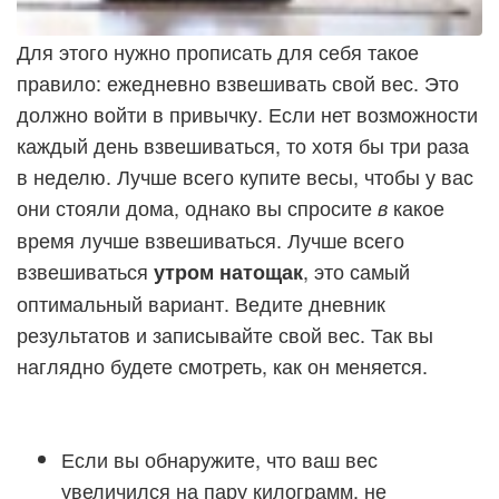
Для этого нужно прописать для себя такое
правило: ежедневно взвешивать свой вес. Это
должно войти в привычку. Если нет возможности
каждый день взвешиваться, то хотя бы три раза
в неделю. Лучше всего купите весы, чтобы у вас
они стояли дома, однако вы спросите
какое
в
время лучше взвешиваться. Лучше всего
взвешиваться
, это самый
утром натощак
оптимальный вариант. Ведите дневник
результатов и записывайте свой вес. Так вы
наглядно будете смотреть, как он меняется.
Если вы обнаружите, что ваш вес
увеличился на пару килограмм, не