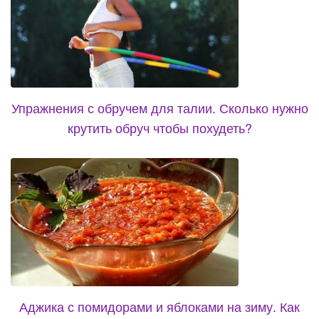
Упражнения с обручем для талии. Сколько нужно
крутить обруч чтобы похудеть?
Аджика с помидорами и яблоками на зиму. Как