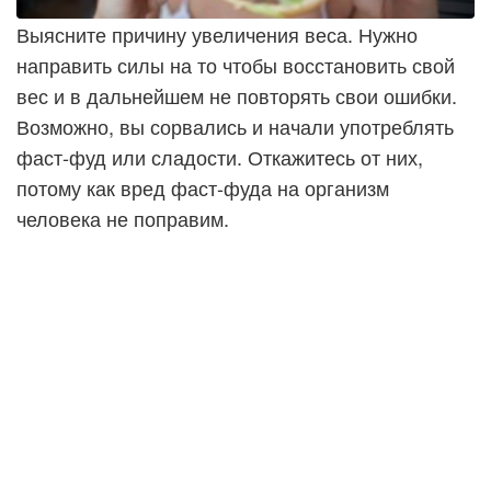
Выясните причину увеличения веса. Нужно
направить силы на то чтобы восстановить свой
вес и в дальнейшем не повторять свои ошибки.
Возможно, вы сорвались и начали употреблять
фаст-фуд или сладости. Откажитесь от них,
потому как вред фаст-фуда на организм
человека не поправим.