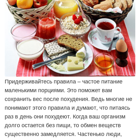
Придерживайтесь правила – частое питание
маленькими порциями. Это поможет вам
сохранить вес после похудения. Ведь многие не
понимают этого правила и думают, что питаясь
раз в день они похудеют. Когда ваш организм
долго остается без пищи, то обмен веществ
существенно замедляется. Частенько люди,