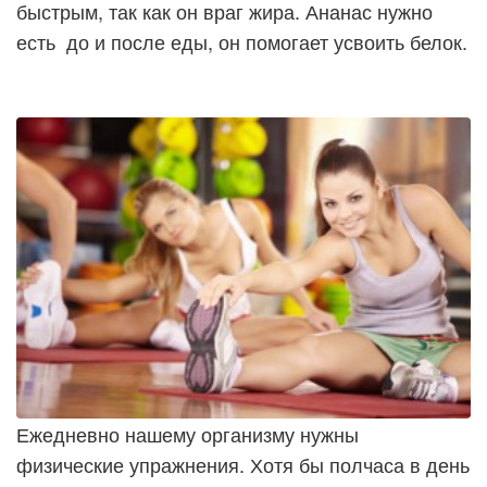
быстрым, так как он враг жира. Ананас нужно
есть до и после еды, он помогает усвоить белок.
Ежедневно нашему организму нужны
физические упражнения. Хотя бы полчаса в день