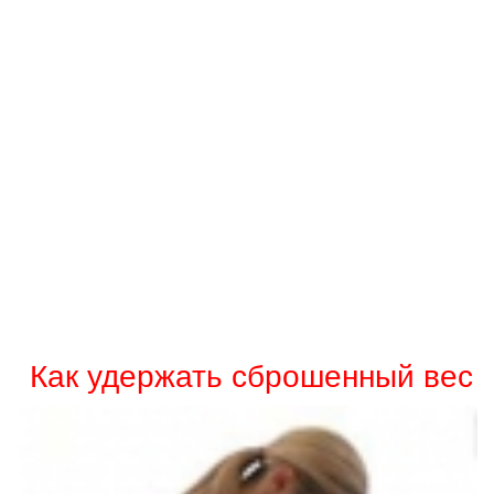
Как удержать сброшенный вес