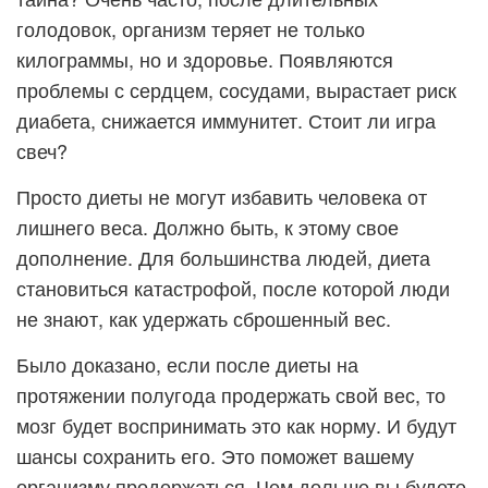
голодовок, организм теряет не только
килограммы, но и здоровье. Появляются
проблемы с сердцем, сосудами, вырастает
риск
диабета, снижается иммунитет. Стоит ли игра
свеч?
Просто диеты не могут избавить человека от
лишнего веса. Должно быть, к этому свое
дополнение. Для большинства людей, диета
становиться катастрофой, после которой люди
не знают, как удержать сброшенный вес.
Было доказано, если после диеты на
протяжении полугода продержать свой вес, то
мозг будет воспринимать это как норму. И будут
шансы сохранить его. Это поможет вашему
организму продержаться. Чем дольше вы будете