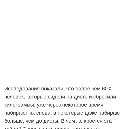
Исследования показали, что более чем 60%
человек, которые сидели на диете и сбросили
килограммы, уже через некоторое время
набирают их снова, а некоторые даже набирают
больше, чем до диеты. В чем же кроется эта
тайна? Очень часто, после длительных