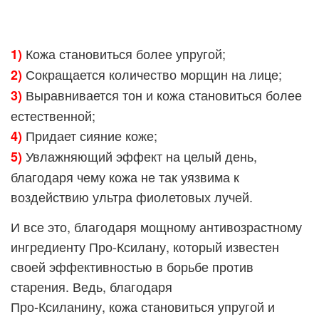
Кожа становиться более упругой;
1)
Сокращается количество морщин на лице;
2)
Выравнивается тон и кожа становиться более
3)
естественной;
Придает сияние коже;
4)
Увлажняющий эффект на целый день,
5)
благодаря чему кожа не так уязвима к
воздействию ультра фиолетовых лучей.
И все это, благодаря мощному антивозрастному
ингредиенту Про-Ксилану, который известен
своей эффективностью в борьбе против
старения. Ведь, благодаря
Про-Ксиланину, кожа становиться упругой и