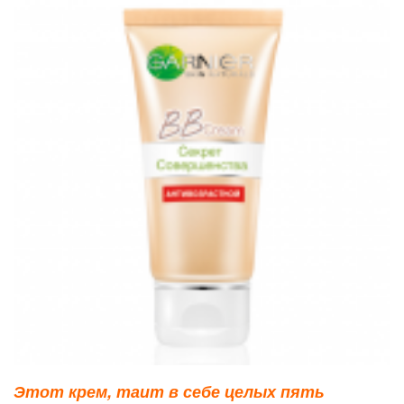
Этот крем, таит в себе целых пять