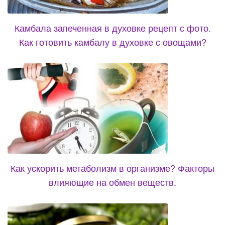
Камбала запеченная в духовке рецепт с фото.
Как готовить камбалу в духовке с овощами?
Как ускорить метаболизм в организме? Факторы
влияющие на обмен веществ.