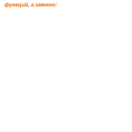
функций, а именно: