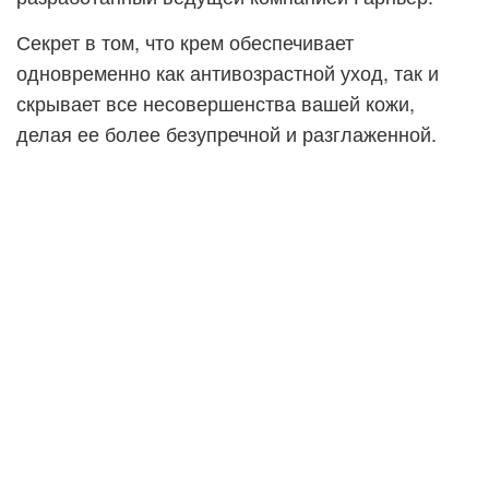
Секрет в том, что крем обеспечивает
одновременно как антивозрастной уход, так и
скрывает все несовершенства вашей кожи,
делая ее более безупречной и разглаженной.