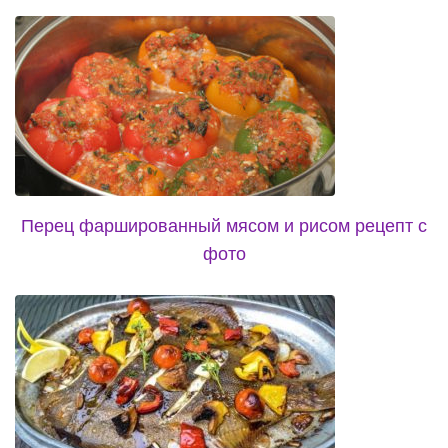
Перец фаршированный мясом и рисом рецепт с
фото