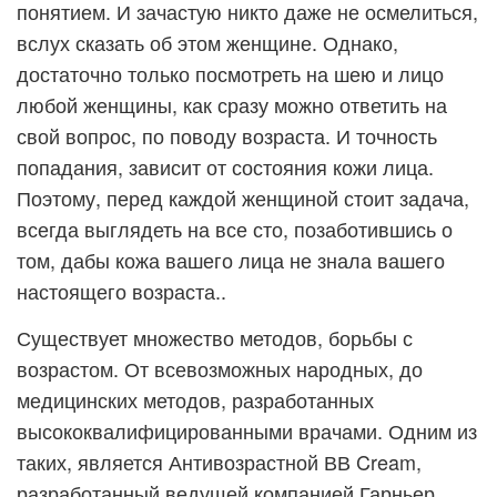
понятием. И зачастую никто даже не осмелиться,
вслух сказать об этом женщине. Однако,
достаточно только посмотреть на шею и лицо
любой женщины, как сразу можно ответить на
свой вопрос, по поводу возраста. И точность
попадания, зависит от состояния кожи лица.
Поэтому, перед каждой женщиной стоит задача
,
всегда выглядеть на все сто, позаботившись о
том, дабы кожа вашего лица не знала вашего
настоящего возраста..
Существует множество методов, борьбы с
возрастом. От всевозможных народных, до
медицинских методов, разработанных
высококвалифицированными врачами. Одним из
таких, является Антивозрастной ВВ Cream,
разработанный ведущей компанией Гарньер.