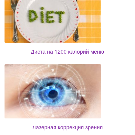
Диета на 1200 калорий меню
Лазерная коррекция зрения