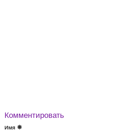
Комментировать
Имя