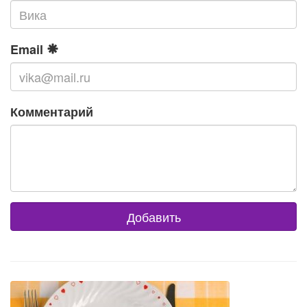
Email
Комментарий