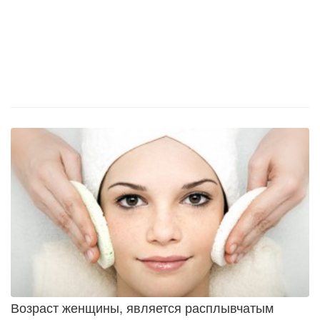
Возраст женщины, является расплывчатым