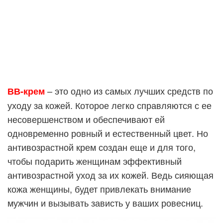
– это одно из самых лучших средств по
ВВ-крем
уходу за кожей. Которое легко справляются с ее
несовершенством и обеспечивают ей
одновременно ровный и естественный цвет. Но
антивозрастной крем создан еще и для того,
чтобы подарить женщинам эффективный
антивозрастной уход за их кожей. Ведь сияющая
кожа женщины, будет привлекать внимание
мужчин и вызывать зависть у ваших ровесниц.