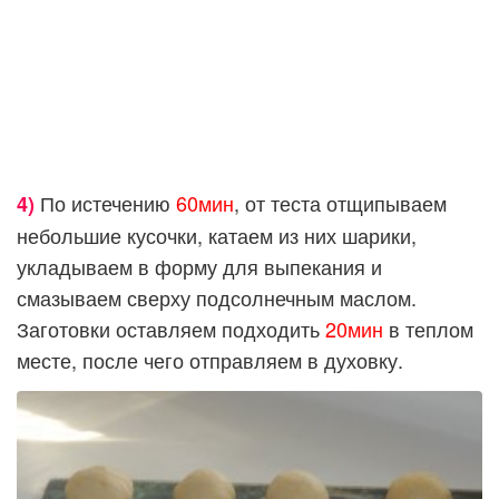
По истечению
60мин
, от теста отщипываем
4)
небольшие кусочки, катаем из них шарики,
укладываем в форму для выпекания и
смазываем сверху подсолнечным маслом.
Заготовки оставляем подходить
20мин
в теплом
месте, после чего отправляем в духовку.