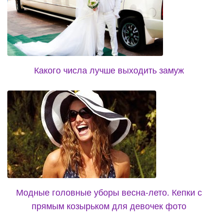
Какого числа лучше выходить замуж
Модные головные уборы весна-лето. Кепки с
прямым козырьком для девочек фото