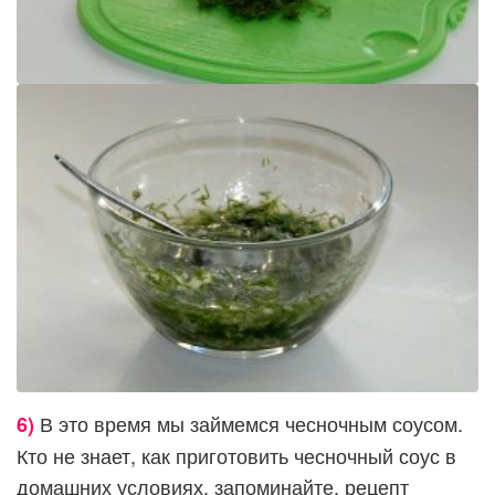
В это время мы займемся чесночным соусом.
6)
Кто не знает, как приготовить чесночный соус в
домашних условиях, запоминайте, рецепт