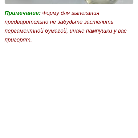
Примечание:
Форму для выпекания
предварительно не забудьте застелить
пергаментной бумагой, иначе пампушки у вас
пригорят.