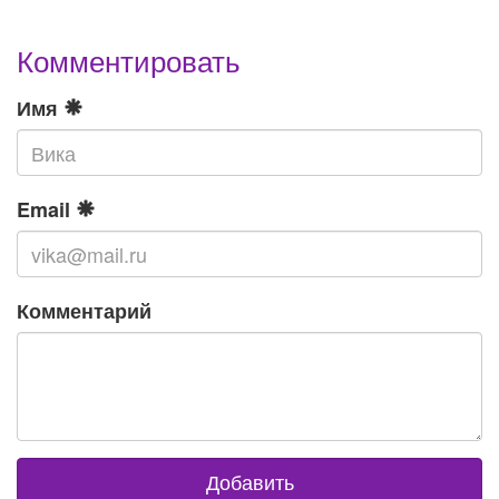
Комментировать
Имя
Email
Комментарий