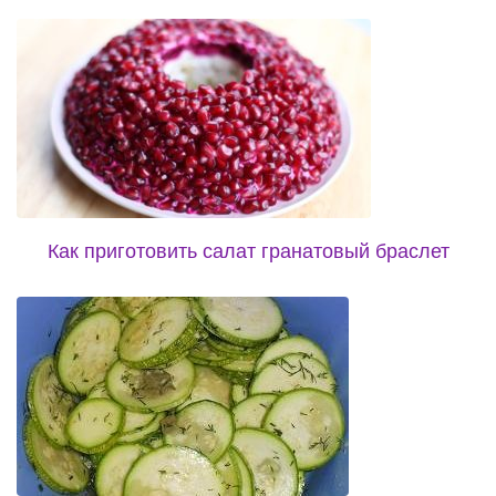
Как приготовить салат гранатовый браслет