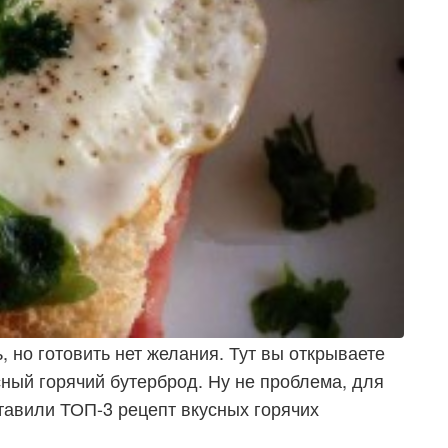
ь, но готовить нет желания. Тут вы открываете
сный горячий бутерброд. Ну не проблема, для
ставили ТОП-3 рецепт вкусных горячих