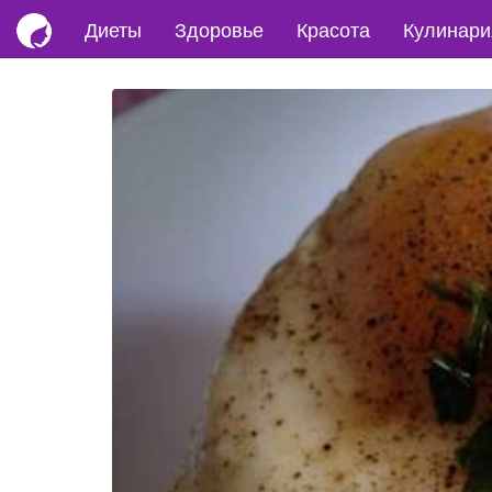
Диеты
Здоровье
Красота
Кулинари