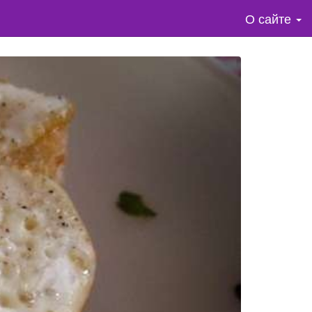
О сайте