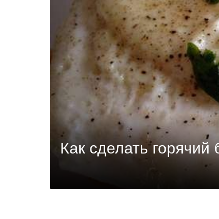
Как сделать горячий 