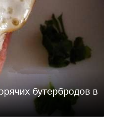
горячих бутербродов в