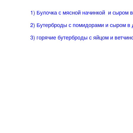
1) Булочка с мясной начинкой и сыром в
2) Бутерброды с помидорами и сыром в 
3) горячие бутерброды с яйцом и ветчин