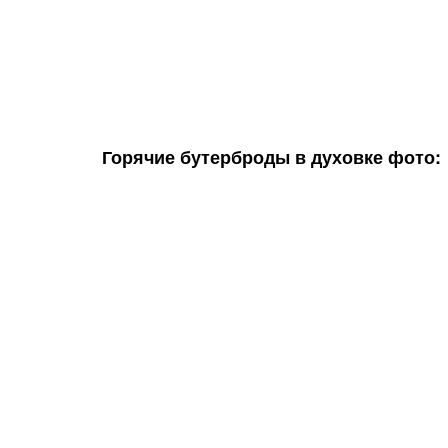
Горячие бутерброды в духовке фото: