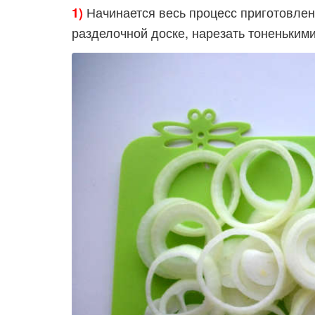
Начинается весь процесс приготовлени
1)
разделочной доске, нарезать тоненьким