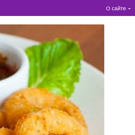
О сайте