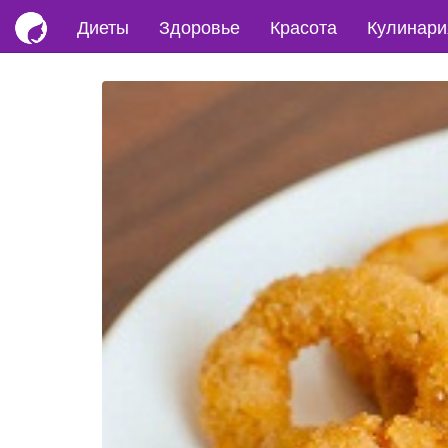
Диеты
Здоровье
Красота
Кулинари