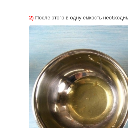
После этого в одну емкость необходи
2)