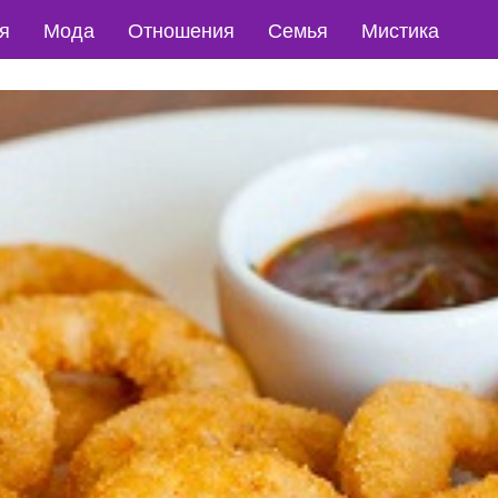
я
Мода
Отношения
Семья
Мистика