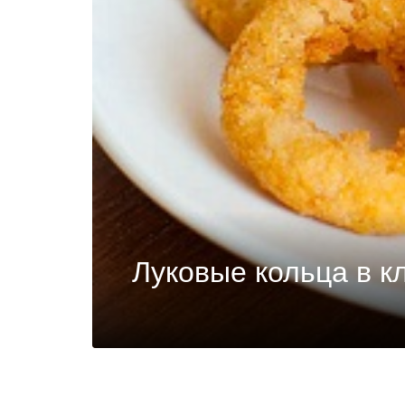
Луковые кольца в к