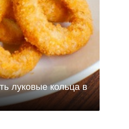
ть луковые кольца в