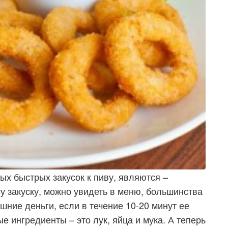
ых быстрых закусок к пиву, являются –
ту закуску, можно увидеть в меню, большинства
шние деньги, если в течение 10-20 минут ее
е ингредиенты – это лук, яйца и мука. А теперь