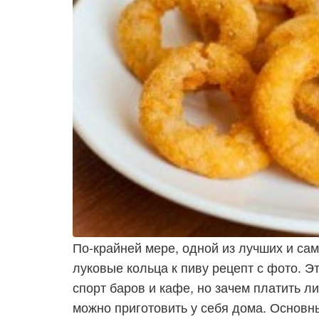
По-крайней мере, одной из лучших и сам
луковые кольца к пиву рецепт с фото. Э
спорт баров и кафе, но зачем платить ли
можно приготовить у себя дома. Основны