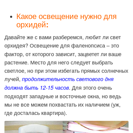
Какое освещение нужно для
орхидей
:
Давайте же с вами разберемся, любит ли свет
орхидея?
Освещение для фаленопсиса – это
фактор, от которого зависит, зацветет ли ваше
растение. Место для него следует выбрать
светлое, но при этом избегать прямых солнечных
лучей,
продолжительность светового дня
. Для этого очень
должна быть 12-15 часов
подходят западные и восточные окна, но ведь
мы не все можем похвастать их наличием (уж,
где досталась квартира).