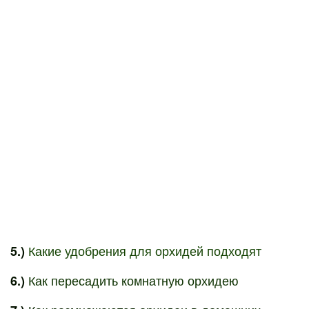
Какие удобрения для орхидей подходят
5.)
Как пересадить комнатную орхидею
6.)