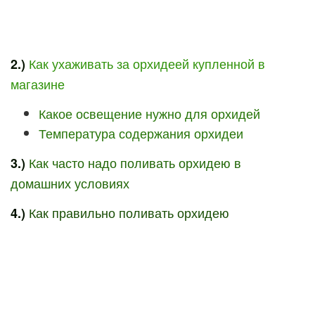
Как ухаживать за орхидеей купленной в
2.)
магазине
Какое освещение нужно для орхидей
Температура содержания орхидеи
Как часто надо поливать орхидею в
3.)
домашних условиях
Как правильно поливать орхидею
4.)