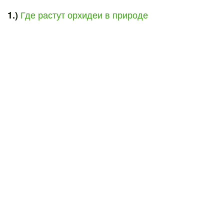
Где растут орхидеи в природе
1.)