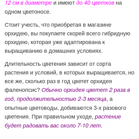
и имеют
на
12 см в диаметре
до 40 цветков
одном цветоносе.
Стоит учесть, что приобретая в магазине
орхидею, вы покупаете скорей всего гибридную
орхидею, которая уже адаптирована к
выращиванию в домашних условиях.
Длительность цветения зависит от сорта
растения и условий, в которых выращивается, но
все же, сколько раз в год цветет орхидея
фаленопсис?
Обычно орхидея цветет 2 раза в
, а
год, продолжительностью 2-3 месяца
опытные цветоводы, добиваются 3-х разового
цветения. При правильном уходе,
растение
.
будет радовать вас около 7-10 лет