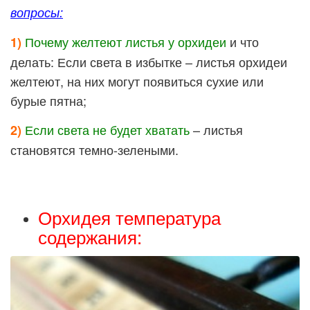
вопросы:
Почему желтеют листья у орхидеи
и что
1)
делать: Если света в избытке – листья орхидеи
желтеют, на них могут появиться сухие или
бурые пятна;
Если света не будет хватать
– листья
2)
становятся темно-зелеными.
Орхидея температура
содержания: