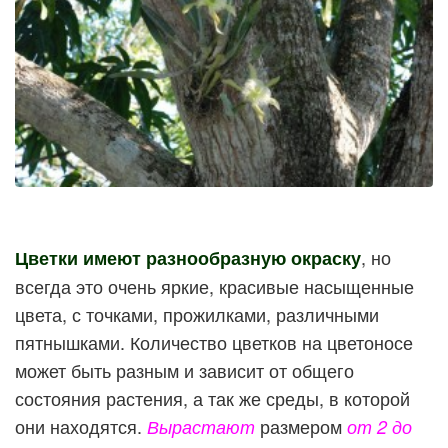
, но
Цветки имеют разнообразную окраску
всегда это очень яркие, красивые насыщенные
цвета, с точками, прожилками, различными
пятнышками. Количество цветков на цветоносе
может быть разным и зависит от общего
состояния растения, а так же среды, в которой
они находятся.
размером
Вырастают
от 2 до