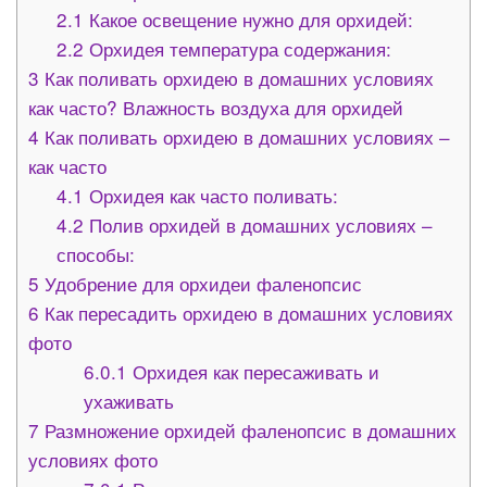
2.1
Какое освещение нужно для орхидей:
2.2
Орхидея температура содержания:
3
Как поливать орхидею в домашних условиях
как часто? Влажность воздуха для орхидей
4
Как поливать орхидею в домашних условиях –
как часто
4.1
Орхидея как часто поливать:
4.2
Полив орхидей в домашних условиях –
способы:
5
Удобрение для орхидеи фаленопсис
6
Как пересадить орхидею в домашних условиях
фото
6.0.1
Орхидея как пересаживать и
ухаживать
7
Размножение орхидей фаленопсис в домашних
условиях фото