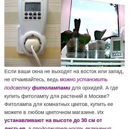
Если ваши окна не выходят на восток или запад,
не отчаивайтесь, ведь
можно установить
для орхидей. А где
подсветку
фитолампами
купить фитолампу для растений в Москве?
Фитолампа для комнатных цветов, купить ее
можете в любом цветочном магазине. Их
устанавливают на высоте до 30 см
от
, а
листьев
продолжительность включения