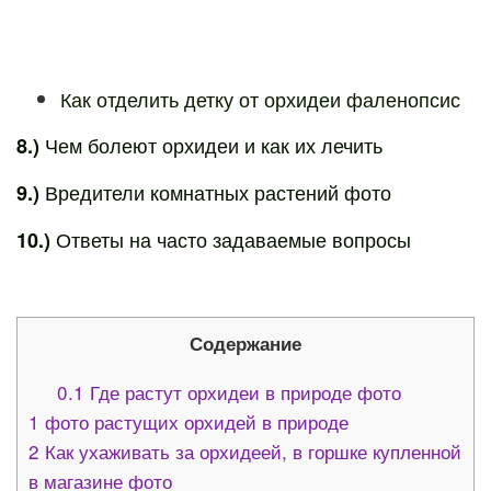
Как отделить детку от орхидеи фаленопсис
Чем болеют орхидеи и как их лечить
8.)
Вредители комнатных растений фото
9.)
Ответы на часто задаваемые вопросы
10.)
Содержание
0.1
Где растут орхидеи в природе фото
1
фото растущих орхидей в природе
2
Как ухаживать за орхидеей, в горшке купленной
в магазине фото