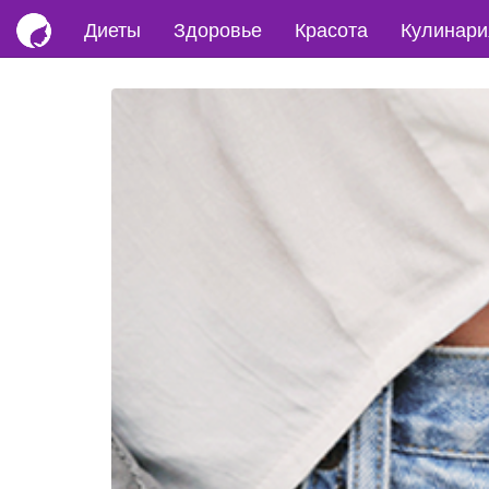
Диеты
Здоровье
Красота
Кулинари