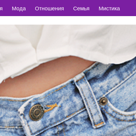
я
Мода
Отношения
Семья
Мистика