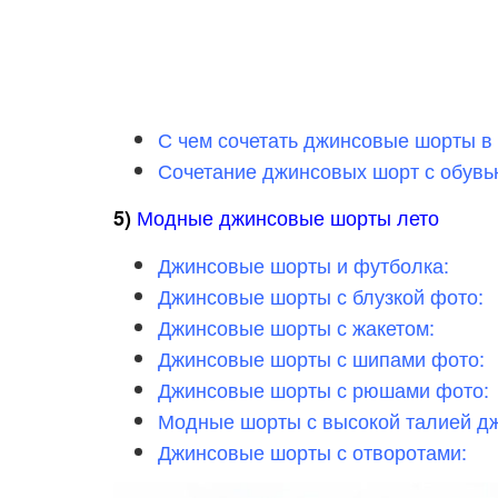
С чем сочетать джинсовые шорты в
Сочетание джинсовых шорт с обувь
Модные джинсовые шорты лето
5)
Джинсовые шорты и футболка:
Джинсовые шорты с блузкой фото:
Джинсовые шорты с жакетом:
Джинсовые шорты с шипами фото:
Джинсовые шорты с рюшами фото:
Модные шорты с высокой талией д
Джинсовые шорты с отворотами: