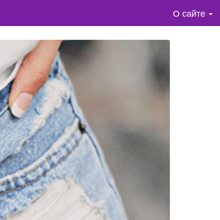
О сайте