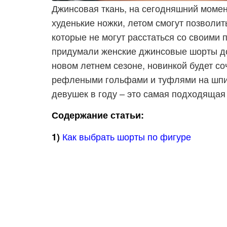
Джинсовая ткань, на сегодняшний моме
худенькие ножки, летом смогут позволит
которые не могут расстаться со своими
придумали женские джинсовые шорты до
новом летнем сезоне, новинкой будет с
рефлеными гольфами и туфлями на шпи
девушек в году – это самая подходящая
Содержание статьи:
Как выбрать шорты по фигуре
1)