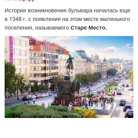
История возникновения бульвара началась еще
в 1348 г. с появления на этом месте маленького
поселения, называемого
Старе Место.