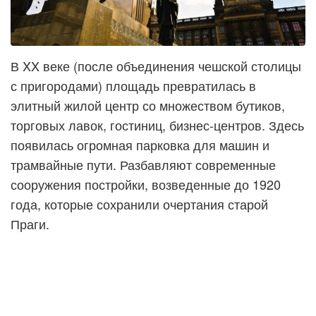
В XX веке (после объединения чешской столицы
с пригородами) площадь превратилась в
элитный жилой центр со множеством бутиков,
торговых лавок, гостиниц, бизнес-центров. Здесь
появилась огромная парковка для машин и
трамвайные пути. Разбавляют современные
сооружения постройки, возведенные до 1920
года, которые сохранили очертания старой
Праги.