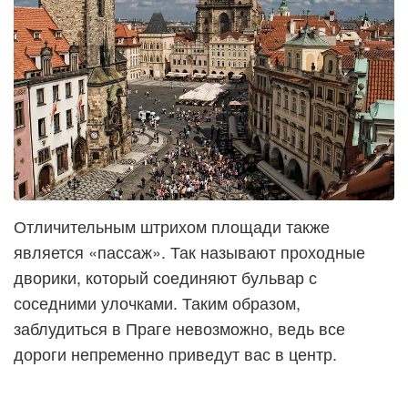
Отличительным штрихом площади также
является «пассаж». Так называют проходные
дворики, который соединяют бульвар с
соседними улочками. Таким образом,
заблудиться в Праге невозможно, ведь все
дороги непременно приведут вас в центр.