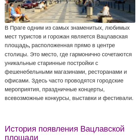
В Праге одним из самых знаменитых, любимых
мест туристов и горожан является Вацлавская
площадь
расположенная прямо в центре
,
столицы. Это место, где гармонично сочетаются
уникальные старинные постройки с
фешенебельными магазинами, ресторанами и
офисами. Здесь часто проводятся городские
мероприятия, праздничные
концерты,
всевозможные конкурсы, выставки и фестивали.
История появления Вацлавской
площади