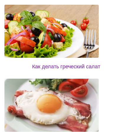
Как делать греческий салат