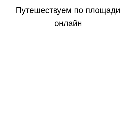
Путешествуем по площади
онлайн