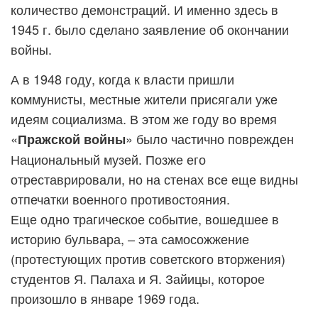
количество демонстраций. И именно здесь в
1945 г. было сделано заявление об окончании
войны.
А в 1948 году, когда к власти пришли
коммунисты, местные жители присягали уже
идеям социализма. В этом же году во время
«
» было частично поврежден
Пражской войны
Национальный музей. Позже его
отреставрировали, но на стенах все еще видны
отпечатки военного противостояния.
Еще одно трагическое событие, вошедшее в
историю бульвара, – эта самосожжение
(протестующих против советского вторжения)
студентов Я. Палаха и Я. Зайицы, которое
произошло в январе 1969 года.