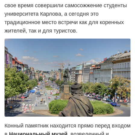
свое время совершили самосожжение студенты
университета Карлова, а сегодня это
традиционное место встречи как для коренных
жителей, так и для туристов.
Конный памятник находится прямо перед входом
в
, возведенный и
Национальный музей