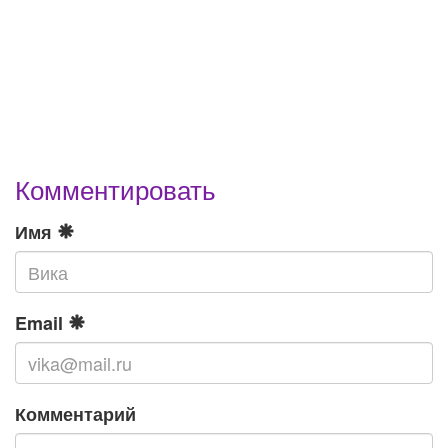
Комментировать
Имя
Email
Комментарий