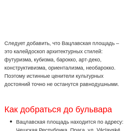
Следует добавить, что Вацлавская площадь –
это калейдоскоп архитектурных стилей:
футуризма, кубизма, барокко, арт-деко,
конструктивизма, ориентализма, необарокко.
Поэтому истинные ценители культурных
достояний точно не останутся равнодушными.
Как добраться до бульвара
Вацлавская площадь находится по адресу:
Чешская Республика, Прага, ул. Václavské