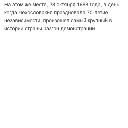
На этом же месте, 28 октября 1988 года, в день,
когда Чехословакия праздновала 70-летие
независимости, произошел самый крупный в
истории страны разгон демонстрации.