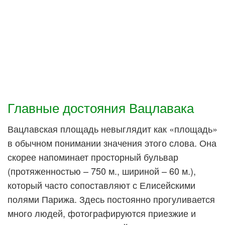
Главные достояния Вацлавака
Вацлавская площадь невыглядит как «площадь»
в обычном понимании значения этого слова. Она
скорее напоминает просторный бульвар
(протяженностью – 750 м., шириной – 60 м.),
который часто сопоставляют с Елисейскими
полями Парижа. Здесь постоянно прогуливается
много людей, фотографируются приезжие и