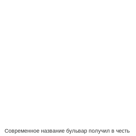
Современное название бульвар получил в честь