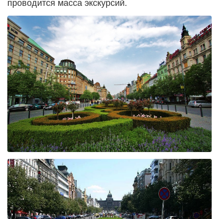
проводится масса экскурсий.