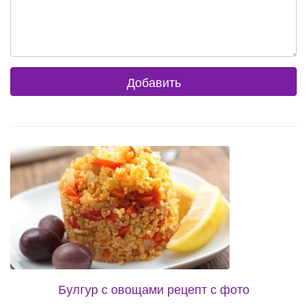
Булгур с овощами рецепт с фото