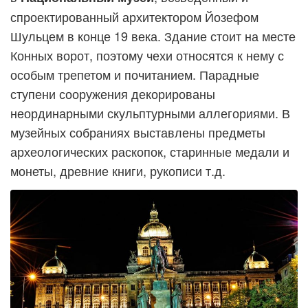
спроектированный архитектором Йозефом
Шульцем в конце 19 века. Здание стоит на месте
Конных ворот, поэтому чехи относятся к нему с
особым трепетом и почитанием. Парадные
ступени сооружения декорированы
неординарными скульптурными аллегориями. В
музейных собраниях выставлены предметы
археологических раскопок, старинные медали и
монеты, древние книги, рукописи т.д.