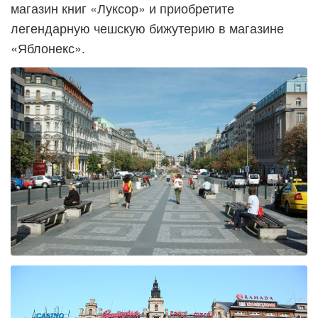
магазин книг «Луксор» и приобретите
легендарную чешскую бижутерию в магазине
«Яблонекс».