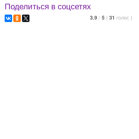
Поделиться в соцсетях
/
(
голос
)
3.9
5
31