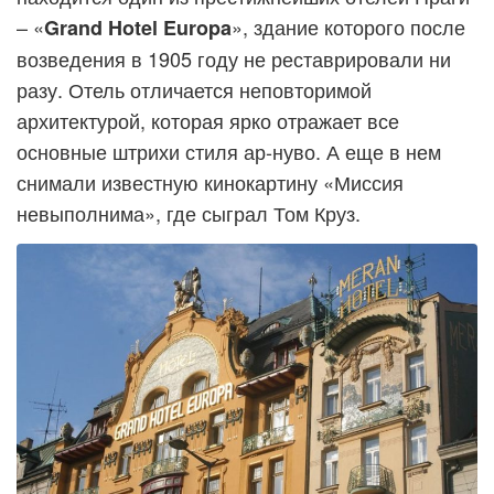
– «
», здание которого после
Grand Hotel Europa
возведения в 1905 году не реставрировали ни
разу. Отель отличается неповторимой
архитектурой, которая ярко отражает все
основные штрихи стиля ар-нуво. А еще в нем
снимали известную кинокартину «Миссия
невыполнима», где сыграл Том Круз.