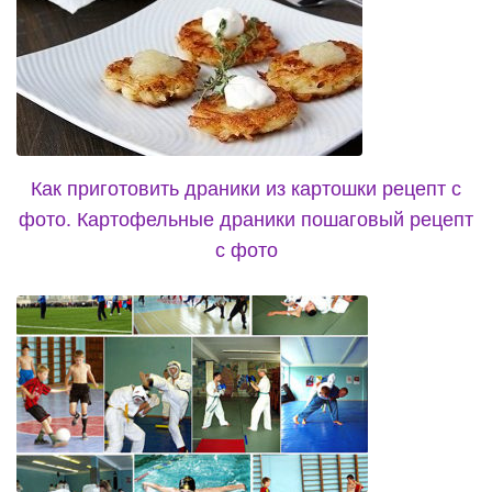
Как приготовить драники из картошки рецепт с
фото. Картофельные драники пошаговый рецепт
с фото