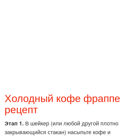
Холодный кофе фраппе
рецепт
В шейкер (или любой другой плотно
Этап 1.
закрывающийся стакан) насыпьте кофе и