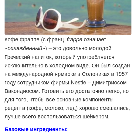
Кофе фраппе (с франц.
означает
frappe
«
») – это довольно молодой
охлажденный
Греческий напиток, который употребляется
исключительно в холодном виде. Он был создан
на международной ярмарке в Солониках в 1957
году сотрудником фирмы Nestle – Димитриосом
Вакондиосом. Готовить его достаточно легко, но
для того, чтобы все основные компоненты
рецепта (кофе, молоко, лед)
хорошо смешались,
лучше всего воспользоваться шейкером.
Базовые ингредиенты: