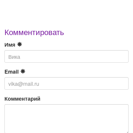
Комментировать
Имя
Email
Комментарий