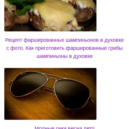
Рецепт фаршированных шампиньонов в духовке
с фото. Как приготовить фаршированные грибы
шампиньоны в духовке
Модные очки весна лето