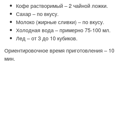
Кофе растворимый – 2 чайной ложки.
Сахар – по вкусу.
Молоко (жирные сливки) – по вкусу.
Холодная вода – примерно 75-100 мл.
Лед – от 3 до 10 кубиков.
Ориентировочное время приготовления – 10
мин.