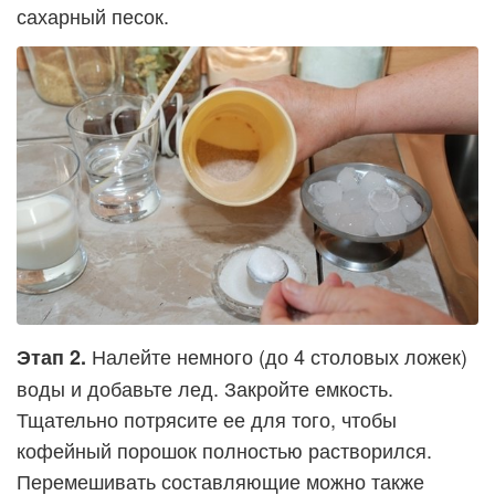
сахарный песок.
Налейте немного (до 4 столовых ложек)
Этап 2.
воды и добавьте лед. Закройте емкость.
Тщательно потрясите ее для того, чтобы
кофейный порошок полностью растворился.
Перемешивать составляющие можно также