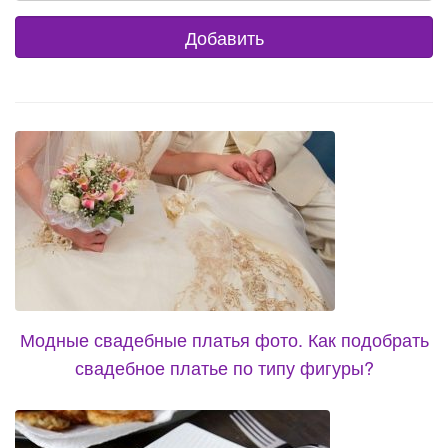
Модные свадебные платья фото. Как подобрать
свадебное платье по типу фигуры?