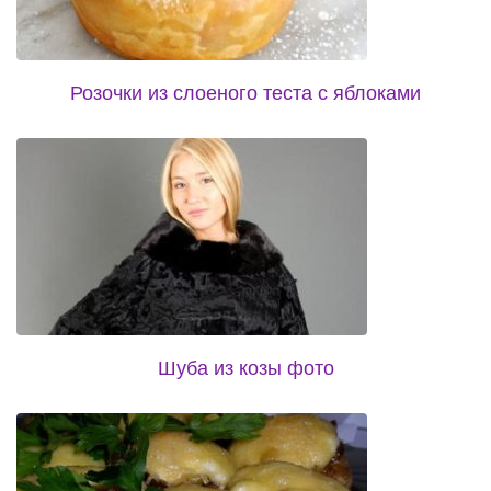
Розочки из слоеного теста с яблоками
Шуба из козы фото