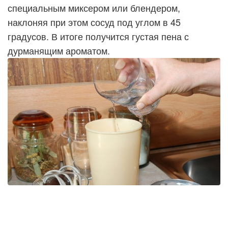
специальным миксером или блендером,
наклоняя при этом сосуд под углом в 45
градусов. В итоге получится густая пена с
дурманящим ароматом.