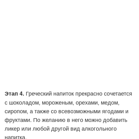
Греческий напиток прекрасно сочетается
Этап 4.
с шоколадом, мороженым, орехами, медом,
сиропом, а также со всевозможными ягодами и
фруктами. По желанию в него можно добавить
ликер или любой другой вид алкогольного
напитка.