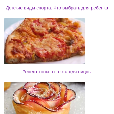
Детские виды спорта. Что выбрать для ребенка
Рецепт тонкого теста для пиццы