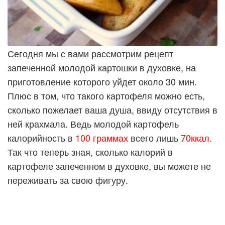
Сегодня мы с вами рассмотрим рецепт
запеченной молодой картошки в духовке, на
приготовление которого уйдет около 30 мин.
Плюс в том, что такого картофеля можно есть,
сколько пожелает ваша душа, ввиду отсутствия в
ней крахмала. Ведь молодой картофель
калорийность в
100 граммах
всего лишь
70ккал
.
Так что теперь зная, сколько калорий в
картофеле запеченном в духовке, вы можете не
переживать за свою фигуру.