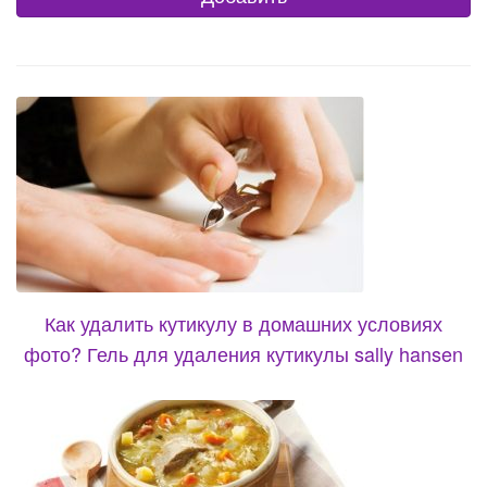
Как удалить кутикулу в домашних условиях
фото? Гель для удаления кутикулы sally hansen