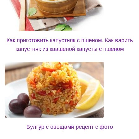
Как приготовить капустняк с пшеном. Как варить
капустняк из квашеной капусты с пшеном
Булгур с овощами рецепт с фото