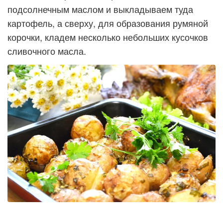
подсолнечным маслом и выкладываем туда
картофель, а сверху, для образования румяной
корочки, кладем несколько небольших кусочков
сливочного масла.