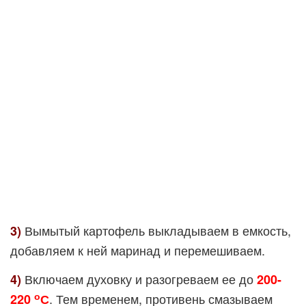
Вымытый картофель выкладываем в емкость,
3)
добавляем к ней маринад и перемешиваем.
Включаем духовку и разогреваем ее до
4)
200-
о
. Тем временем, противень смазываем
220
С