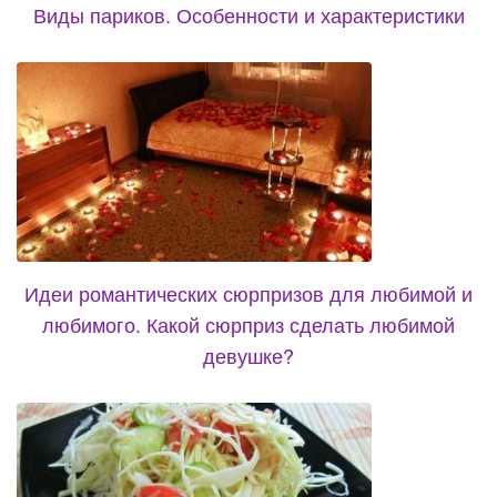
Виды париков. Особенности и характеристики
Идеи романтических сюрпризов для любимой и
любимого. Какой сюрприз сделать любимой
девушке?