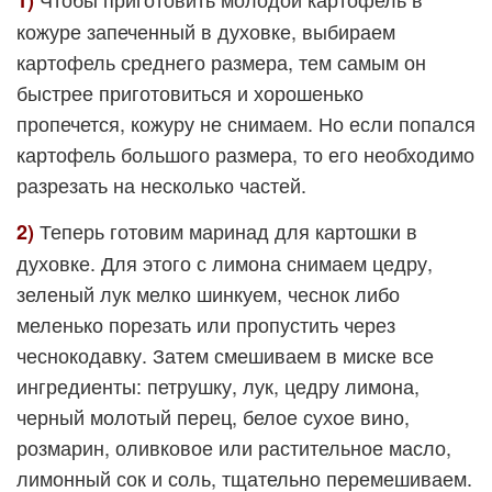
1)
кожуре запеченный в духовке, выбираем
картофель среднего размера, тем самым он
быстрее приготовиться и хорошенько
пропечется, кожуру не снимаем. Но если попался
картофель большого размера, то его необходимо
разрезать на несколько частей.
Теперь готовим маринад для картошки в
2)
духовке. Для этого с лимона снимаем цедру,
зеленый лук мелко шинкуем, чеснок либо
меленько порезать или пропустить через
чеснокодавку. Затем смешиваем в миске все
ингредиенты: петрушку, лук, цедру лимона,
черный молотый перец, белое сухое вино,
розмарин, оливковое или растительное масло,
лимонный сок и соль, тщательно перемешиваем.