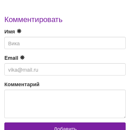
Комментировать
Имя
Email
Комментарий