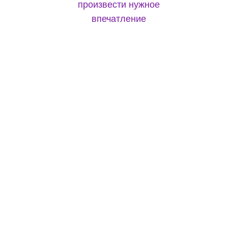
произвести нужное
впечатление