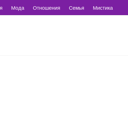
я
Мода
Отношения
Семья
Мистика