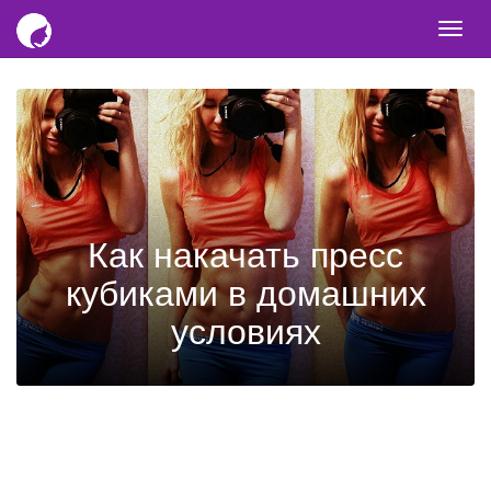
Togg
navi
Как накачать пресс
кубиками в домашних
условиях