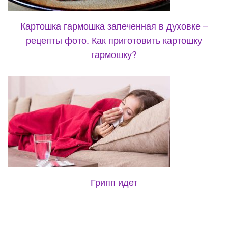
Картошка гармошка запеченная в духовке –
рецепты фото. Как приготовить картошку
гармошку?
Грипп идет