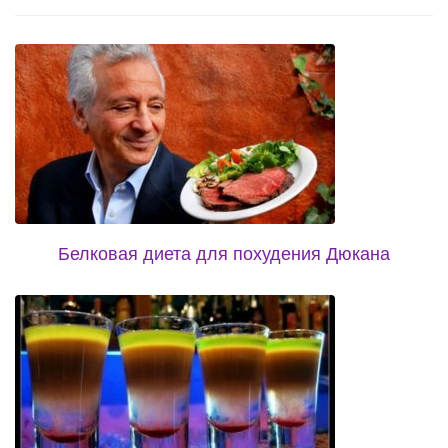
Белковая диета для похудения Дюкана