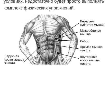
условиях, недостаточно будет просто выполнять
комплекс физических упражнений.