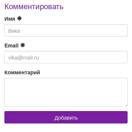
Комментировать
Имя
Email
Комментарий