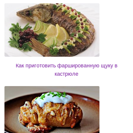
Как приготовить фаршированную щуку в
кастрюле