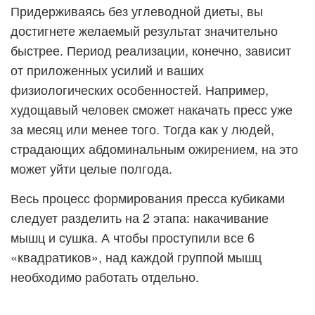
Придерживаясь без углеводной диеты, вы
достигнете желаемый результат значительно
быстрее. Период реализации, конечно, зависит
от приложенных усилий и ваших
физиологических особенностей. Например,
худощавый человек сможет накачать пресс уже
за месяц или менее того. Тогда как у людей,
страдающих абдоминальным ожирением, на это
может уйти целые полгода.
Весь процесс формирования пресса кубиками
следует разделить на 2 этапа: накачивание
мышц и сушка. А чтобы проступили все 6
«квадратиков», над каждой группой мышц
необходимо работать отдельно.