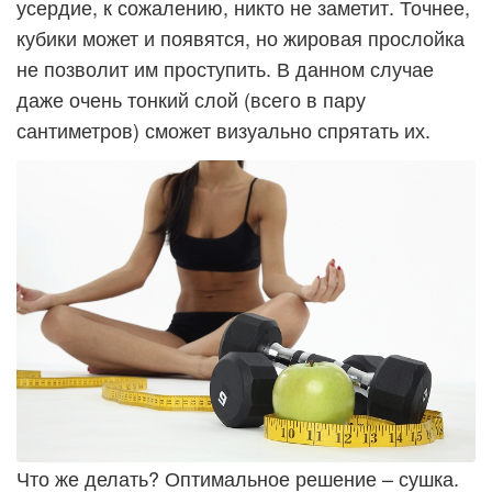
усердие, к сожалению, никто не заметит. Точнее,
кубики может и появятся, но жировая прослойка
не позволит им проступить. В данном случае
даже очень тонкий слой (всего в пару
сантиметров) сможет визуально спрятать их.
Что же делать? Оптимальное решение – сушка.