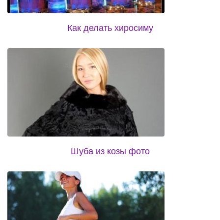
Как делать хиросиму
Шуба из козы фото