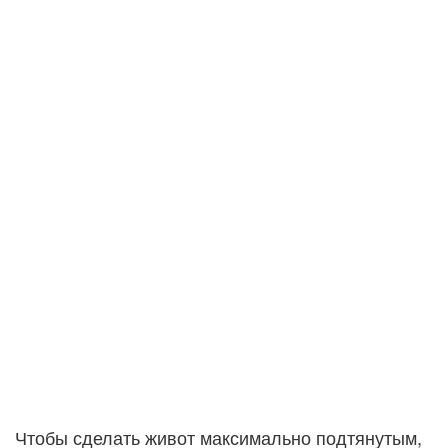
Чтобы сделать живот максимально подтянутым,