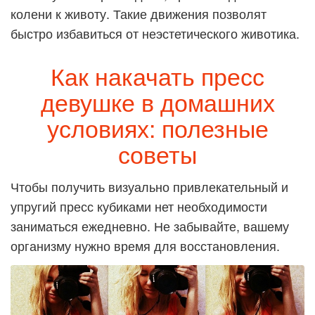
колени к животу. Такие движения позволят
быстро избавиться от неэстетического животика.
Как накачать пресс
девушке в домашних
условиях: полезные
советы
Чтобы получить визуально привлекательный и
упругий пресс кубиками нет необходимости
заниматься ежедневно. Не забывайте, вашему
организму нужно время для восстановления.