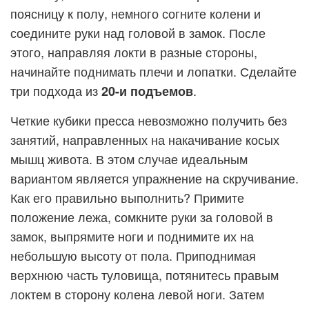
поясницу к полу, немного согните колени и
соедините руки над головой в замок. После
этого, направляя локти в разные стороны,
начинайте поднимать плечи и лопатки. Сделайте
три подхода из
.
20-и подъемов
Четкие кубики пресса невозможно получить без
занятий, направленных на накачивание косых
мышц живота. В этом случае идеальным
вариантом является упражнение на скручивание.
Как его правильно выполнить? Примите
положение лежа, сомкните руки за головой в
замок, выпрямите ноги и поднимите их на
небольшую высоту от пола. Приподнимая
верхнюю часть туловища, потянитесь правым
локтем в сторону колена левой ноги. Затем