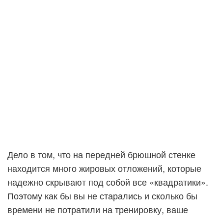
Дело в том, что на передней брюшной стенке
находится много жировых отложений, которые
надежно скрывают под собой все «квадратики».
Поэтому как бы вы не старались и сколько бы
времени не потратили на тренировку, ваше