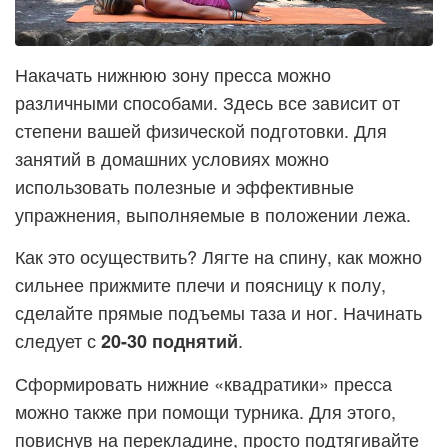
Накачать нижнюю зону пресса можно
различными способами. Здесь все зависит от
степени вашей физической подготовки. Для
занятий в домашних условиях можно
использовать полезные и эффективные
упражнения, выполняемые в положении лежа.
Как это осуществить? Лягте на спину, как можно
сильнее прижмите плечи и поясницу к полу,
сделайте прямые подъемы таза и ног. Начинать
следует с
.
20-30 поднятий
Сформировать нижние «квадратики» пресса
можно также при помощи турника. Для этого,
повиснув на перекладине, просто подтягивайте