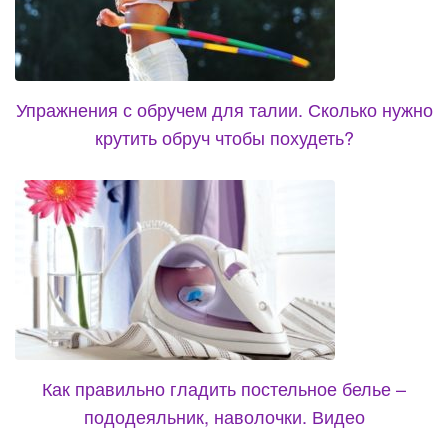
Упражнения с обручем для талии. Сколько нужно
крутить обруч чтобы похудеть?
Как правильно гладить постельное белье –
пододеяльник, наволочки. Видео