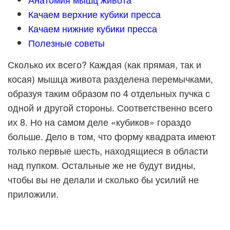
Качаем верхние кубики пресса
Качаем нижние кубики пресса
Полезные советы
Сколько их всего? Каждая (как прямая, так и
косая) мышца живота разделена перемычками,
образуя таким образом по 4 отдельных пучка с
одной и другой стороны. Соответственно всего
их 8. Но на самом деле «кубиков» гораздо
больше. Дело в том, что форму квадрата имеют
только первые шесть, находящиеся в области
над пупком. Остальные же не будут видны,
чтобы вы не делали и сколько бы усилий не
приложили.