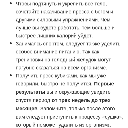
Чтобы подтянуть и укрепить все тело,
сочетайте накачивание пресса с бегом и
другими силовыми упражнениями. Чем
лучше вы будете работать, тем больше и
быстрее лишних калорий уйдет.
Занимаясь спортом, следует также уделить
особое внимание питанию. Так как
тренировки на голодный желудок могут
пагубно сказаться на всем организме.
Получить пресс кубиками, как мы уже
говорили, быстро не получится.
Первые
вы и окружающие увидите
результаты
спустя период
от трех недель
до трех
. Запомните, только после этого
месяцев
вам следует приступить к процессу «сушка»,
который поможет удалить из организма