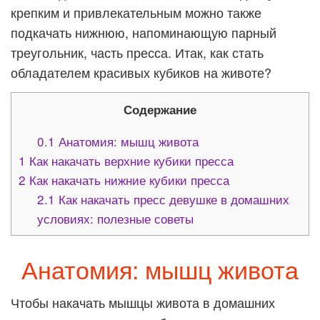
крепким и привлекательным можно также
подкачать нижнюю, напоминающую парный
треугольник, часть пресса. Итак, как стать
обладателем красивых кубиков на животе?
Содержание
0.1
Анатомия: мышц живота
1
Как накачать верхние кубики пресса
2
Как накачать нижние кубики пресса
2.1
Как накачать пресс девушке в домашних
условиях: полезные советы
Анатомия: мышц живота
Чтобы накачать мышцы живота в домашних