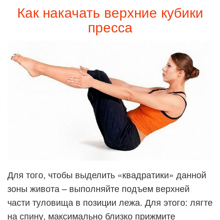
Как накачать верхние кубики
пресса
Для того, чтобы выделить «квадратики» данной
зоны живота – выполняйте подъем верхней
части туловища в позиции лежа. Для этого: лягте
на спину, максимально близко прижмите