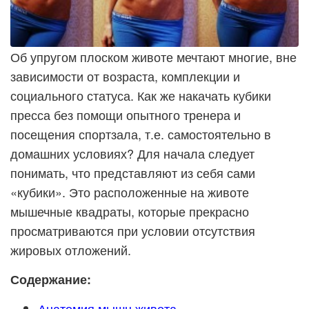
Об упругом плоском животе мечтают многие, вне
зависимости от возраста, комплекции и
социального статуса. Как же накачать кубики
пресса без помощи опытного тренера и
посещения спортзала, т.е. самостоятельно в
домашних условиях? Для начала следует
понимать, что представляют из себя сами
«кубики». Это расположенные на животе
мышечные квадраты, которые прекрасно
просматриваются
при условии отсутствия
жировых отложений.
Содержание:
Анатомия мышц живота