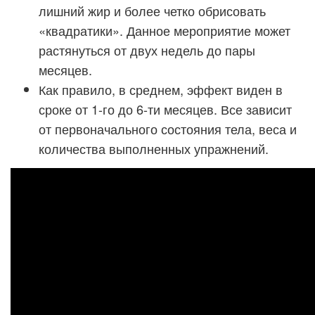
лишний жир и более четко обрисовать
«квадратики». Данное мероприятие может
растянуться от двух недель до пары
месяцев.
Как правило, в среднем, эффект виден в
сроке от 1-го до 6-ти месяцев. Все зависит
от первоначального состояния тела, веса и
количества выполненных упражнений.