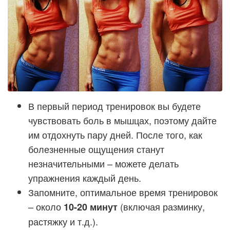
В первый период тренировок вы будете
чувствовать боль в мышцах, поэтому дайте
им отдохнуть пару дней. После того, как
болезненные ощущения станут
незначительными – можете делать
упражнения каждый день.
Запомните, оптимальное время тренировок
– около
(включая разминку,
10-20 минут
растяжку и т.д.).